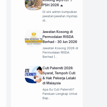
PSH 2026
Di sini admin kumpulkan
jawatan-jawatan mystep
di…
Jawatan Kosong di
Permodalan RISDA
Berhad - 30 Jun 2026
Jawatan Kosong 2026 di
Permodalan RISDA
Berhad |…
Cuti Paterniti 2026:
Syarat, Tempoh Cuti
& Hak Pekerja Lelaki
di Malaysia
Apa Itu Cuti Paterniti?
Panduan Lengkap Untuk
Bap…