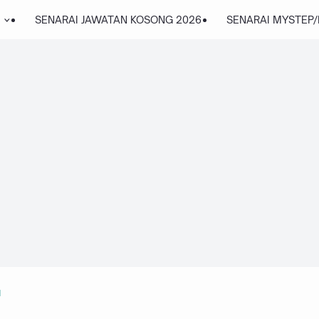
SENARAI JAWATAN KOSONG 2026
SENARAI MYSTEP
M