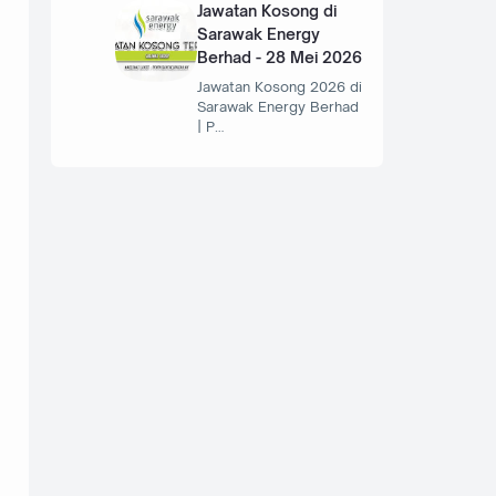
Jawatan Kosong di
Sarawak Energy
Berhad - 28 Mei 2026
Jawatan Kosong 2026 di
Sarawak Energy Berhad
| P…