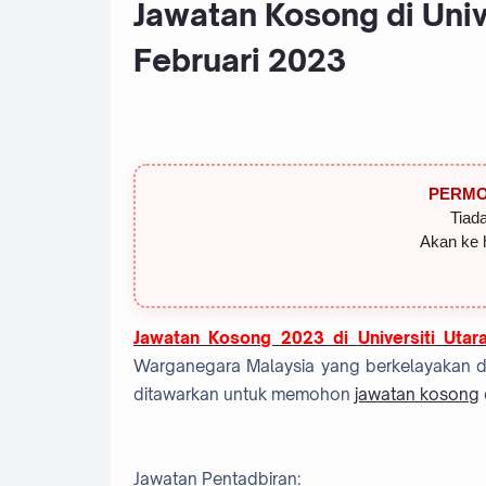
Jawatan Kosong di Univ
Februari 2023
PERMO
Tiada
Akan ke 
Jawatan Kosong 2023 di
Universiti Uta
Warganegara Malaysia yang berkelayakan dan
ditawarkan untuk memohon
jawatan kosong
Jawatan Pentadbiran: