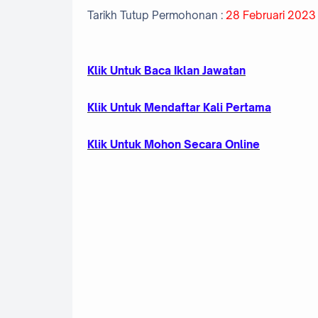
Tarikh Tutup Permohonan :
28 Februari 2023 
Klik Untuk Baca Iklan Jawatan
Klik Untuk Mendaftar Kali Pertama
Klik Untuk Mohon Secara Online