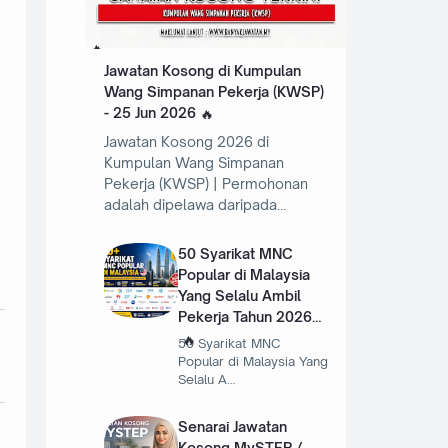
Jawatan Kosong di Kumpulan
Wang Simpanan Pekerja (KWSP)
- 25 Jun 2026
Jawatan Kosong 2026 di
Kumpulan Wang Simpanan
Pekerja (KWSP) | Permohonan
adalah dipelawa daripada…
50 Syarikat MNC
Popular di Malaysia
Yang Selalu Ambil
Pekerja Tahun 2026
50 Syarikat MNC
Popular di Malaysia Yang
Selalu A…
Senarai Jawatan
Kosong MySTEP /