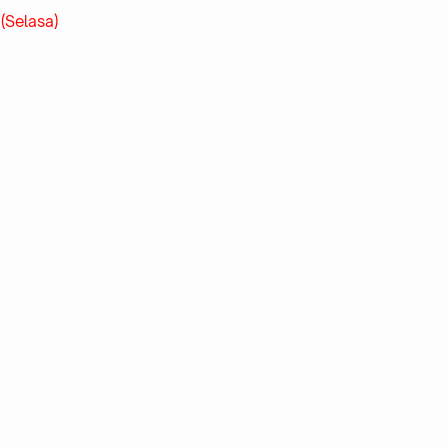
(Selasa)