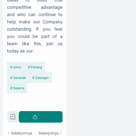
competitive advantage
and who can continue to
help make our Company
outstanding. If you feel
you could be part of a
team like this, join us
today as our.
Johor
Penang
Sarawak
Selangor
Swasta
Share
Sebelumnya
Selanjutnya