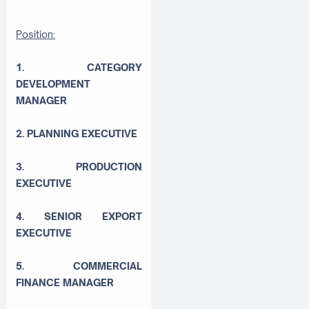
Position:
1. CATEGORY
DEVELOPMENT
MANAGER
2. PLANNING EXECUTIVE
3. PRODUCTION
EXECUTIVE
4. SENIOR EXPORT
EXECUTIVE
5. COMMERCIAL
FINANCE MANAGER