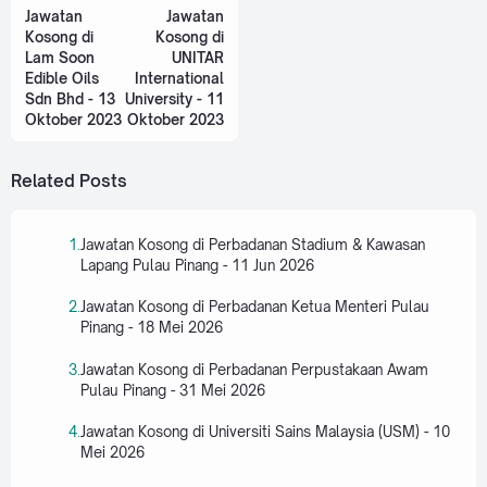
Jawatan
Jawatan
Kosong di
Kosong di
Lam Soon
UNITAR
Edible Oils
International
Sdn Bhd - 13
University - 11
Oktober 2023
Oktober 2023
Related Posts
Jawatan Kosong di Perbadanan Stadium & Kawasan
Lapang Pulau Pinang - 11 Jun 2026
Jawatan Kosong di Perbadanan Ketua Menteri Pulau
Pinang - 18 Mei 2026
Jawatan Kosong di Perbadanan Perpustakaan Awam
Pulau Pinang - 31 Mei 2026
Jawatan Kosong di Universiti Sains Malaysia (USM) - 10
Mei 2026