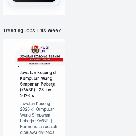
Trending Jobs This Week
Jawatan Kosong di
Kumpulan Wang
Simpanan Pekerja
(KWSP) - 25 Jun
2026
Jawatan Kosong
2026 di Kumpulan
Wang Simpanan
Pekerja (KWSP) |
Permohonan adalah
dipelawa daripada…