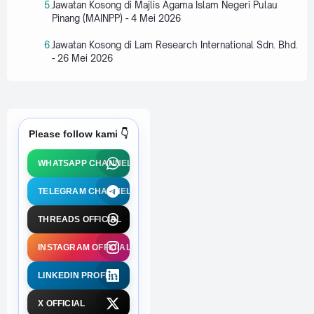
Jawatan Kosong di Majlis Agama Islam Negeri Pulau
Pinang (MAINPP) - 4 Mei 2026
Jawatan Kosong di Lam Research International Sdn. Bhd.
- 26 Mei 2026
Please follow kami 👇
WHATSAPP CHANNEL
TELEGRAM CHANNEL
THREADS OFFICIAL
INSTAGRAM OFFICIAL
LINKEDIN PROFILE
X OFFICIAL