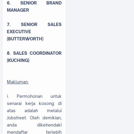
6. SENIOR BRAND
MANAGER
7. SENIOR SALES
EXECUTIVE
(BUTTERWORTH)
8. SALES COORDINATOR
(KUCHING)
Makluman:
i. Permohonan untuk
senarai kerja kosong di
atas adalah melalui
Jobstreet. Oleh demikian,
anda dikehendaki
mendaftar terlebih