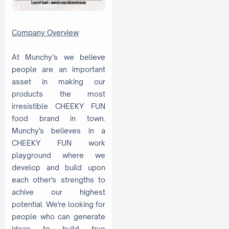
Company Overview
At Munchy’s we believe
people are an important
asset in making our
products the most
irresistible CHEEKY FUN
food brand in town.
Munchy's believes in a
CHEEKY FUN work
playground where we
develop and build upon
each other's strengths to
achive our highest
potential. We're looking for
people who can generate
ideas to build true