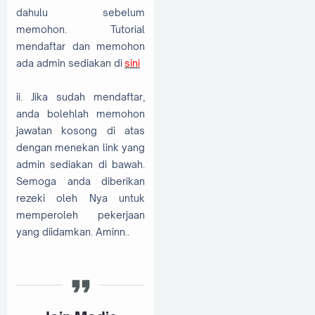
dahulu sebelum
memohon. Tutorial
mendaftar dan memohon
ada admin sediakan di
sini
ii. Jika sudah mendaftar,
anda bolehlah memohon
jawatan kosong di atas
dengan menekan link yang
admin sediakan di bawah.
Semoga anda diberikan
rezeki oleh Nya untuk
memperoleh pekerjaan
yang diidamkan. Aminn..