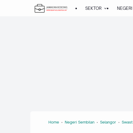
SEKTOR
NEGERI
Home
Negeri Sembilan
Selangor
Swast