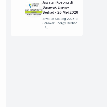
Jawatan Kosong di
Sarawak Energy
Berhad - 28 Mei 2026
Jawatan Kosong 2026 di
Sarawak Energy Berhad
| P…