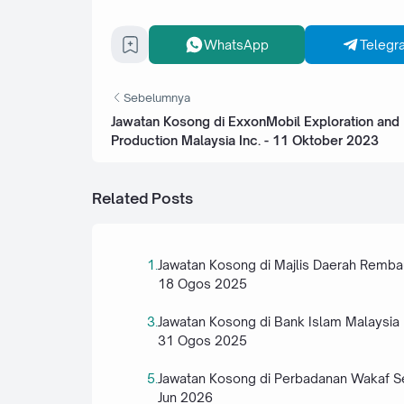
WhatsApp
Telegr
Sebelumnya
Jawatan Kosong di ExxonMobil Exploration and
Production Malaysia Inc. - 11 Oktober 2023
Related Posts
Jawatan Kosong di Majlis Daerah Remba
18 Ogos 2025
Jawatan Kosong di Bank Islam Malaysia 
31 Ogos 2025
Jawatan Kosong di Perbadanan Wakaf Se
Jun 2026