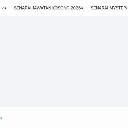
SENARAI JAWATAN KOSONG 2026
SENARAI MYSTEP
a