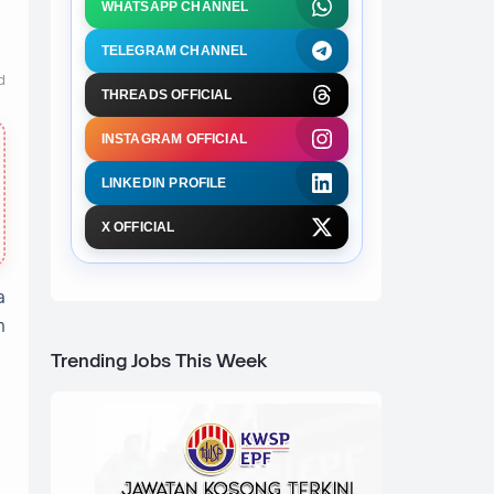
WHATSAPP CHANNEL
TELEGRAM CHANNEL
d
THREADS OFFICIAL
INSTAGRAM OFFICIAL
LINKEDIN PROFILE
X OFFICIAL
a
n
Trending Jobs This Week