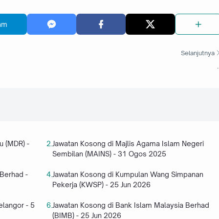
am
Selanjutnya
.
u (MDR) -
Jawatan Kosong di Majlis Agama Islam Negeri
Sembilan (MAINS) - 31 Ogos 2025
Berhad -
Jawatan Kosong di Kumpulan Wang Simpanan
Pekerja (KWSP) - 25 Jun 2026
langor - 5
Jawatan Kosong di Bank Islam Malaysia Berhad
(BIMB) - 25 Jun 2026