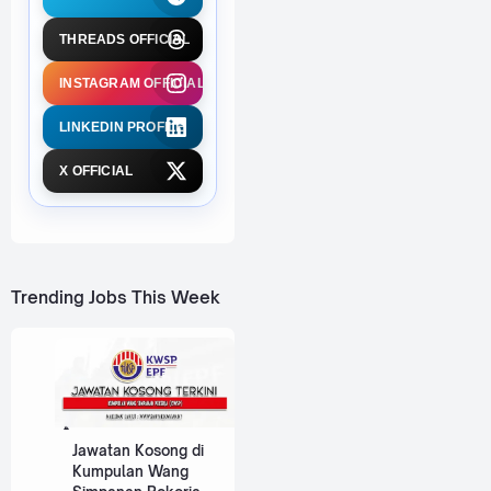
THREADS OFFICIAL
INSTAGRAM OFFICIAL
LINKEDIN PROFILE
X OFFICIAL
Trending Jobs This Week
Jawatan Kosong di
Kumpulan Wang