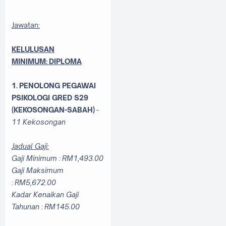
Jawatan:
KELULUSAN
MINIMUM:
DIPLOMA
1. PENOLONG PEGAWAI
PSIKOLOGI GRED S29
(KEKOSONGAN-SABAH)
-
11 Kekosongan
Jadual Gaji:
Gaji Minimum : RM1,493.00
Gaji Maksimum
: RM5,672.00
Kadar Kenaikan Gaji
Tahunan : RM145.00