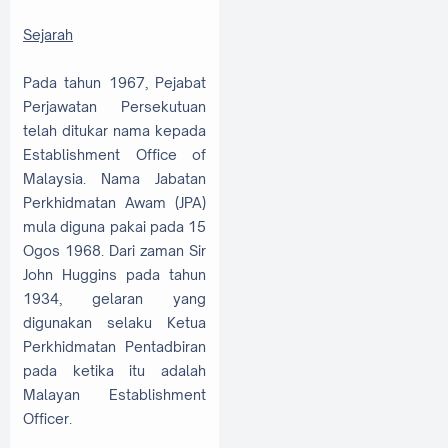
Sejarah
Pada tahun 1967, Pejabat
Perjawatan Persekutuan
telah ditukar nama kepada
Establishment Office of
Malaysia. Nama Jabatan
Perkhidmatan Awam (JPA)
mula diguna pakai pada 15
Ogos 1968. Dari zaman Sir
John Huggins pada tahun
1934, gelaran yang
digunakan selaku Ketua
Perkhidmatan Pentadbiran
pada ketika itu adalah
Malayan Establishment
Officer.