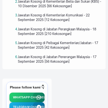
Jawatan Kosong di Kementerian Belia dan Sukan (KBS) -
10 Disember 2025 [66 Kekosongan]
Jawatan Kosong di Kementerian Komunikasi - 22
September 2025 [12 Kekosongan]
Jawatan Kosong di Jabatan Perangkaan Malaysia - 18
September 2025 [210 Kekosongan]
Jawatan Kosong di Pelbagai Kementerian/Jabatan - 17
September 2025 [42 Kekosongan]
Jawatan Kosong di Jabatan Penerangan Malaysia - 17
September 2025 [56 Kekosongan]
Please follow kami 👇
WHATSAPP CHANNEL
TELEGRAM CHANNEL