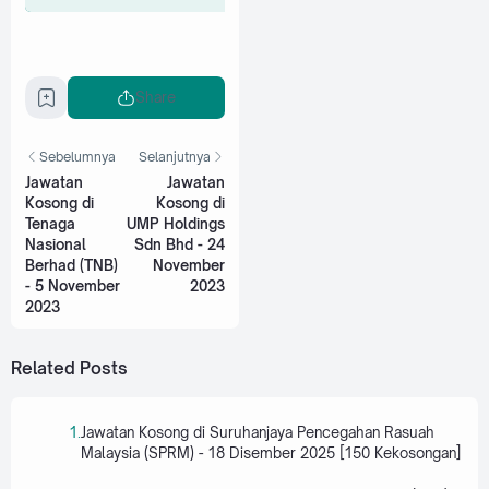
Share
Sebelumnya
Selanjutnya
Jawatan
Jawatan
Kosong di
Kosong di
Tenaga
UMP Holdings
Nasional
Sdn Bhd - 24
Berhad (TNB)
November
- 5 November
2023
2023
Related Posts
Jawatan Kosong di Suruhanjaya Pencegahan Rasuah
Malaysia (SPRM) - 18 Disember 2025 [150 Kekosongan]