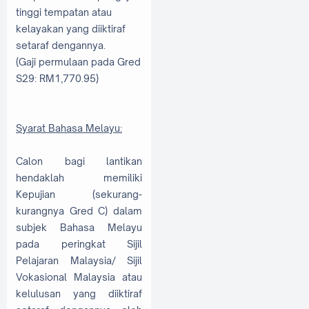
tinggi tempatan atau
kelayakan yang diiktiraf
setaraf dengannya.
(Gaji permulaan pada Gred
S29: RM1,770.95)
Syarat Bahasa Melayu:
Calon bagi lantikan
hendaklah memiliki
Kepujian (sekurang-
kurangnya Gred C) dalam
subjek Bahasa Melayu
pada peringkat Sijil
Pelajaran Malaysia/ Sijil
Vokasional Malaysia atau
kelulusan yang diiktiraf