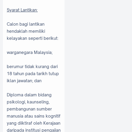
Syarat Lantikan:
Calon bagi lantikan
hendaklah memiliki
kelayakan seperti berikut:
warganegara Malaysia;
berumur tidak kurang dari
18 tahun pada tarikh tutup
iklan jawatan; dan
Diploma dalam bidang
psikologi, kaunseling,
pembangunan sumber
manusia atau sains kognitif
yang diiktiraf oleh Kerajaan
daripada institusi pengajian