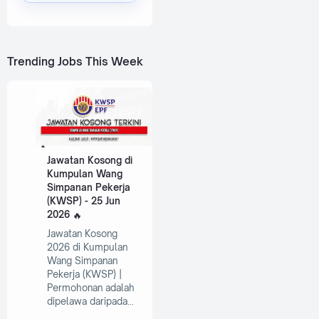
Trending Jobs This Week
Jawatan Kosong di
Kumpulan Wang
Simpanan Pekerja
(KWSP) - 25 Jun
2026
Jawatan Kosong
2026 di Kumpulan
Wang Simpanan
Pekerja (KWSP) |
Permohonan adalah
dipelawa daripada…