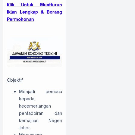
Klik Untuk Muatturun
Iklan Lengkap & Borang
Permohonan
Objektif
Menjadi pemacu
kepada
kecemerlangan
pentadbiran dan
kemajuan Negeri
Johor.
Merancang,