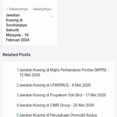
Sebelumnya
Selanjutnya
Jawatan
...
Kosong di
Suruhanjaya
Sekuriti
Malaysia - 16
Februari 2024
Related Posts
Jawatan Kosong di Majlis Perbandaran Pontian (MPPN) -
12 Mei 2026
Jawatan Kosong di UTMSPACE - 6 Mei 2026
Jawatan Kosong di Puspakom Sdn Bhd - 17 Mei 2026
Jawatan Kosong di CIMB Group - 25 Mei 2026
Jawatan Kosong di Perusahaan Otomobil Kedua