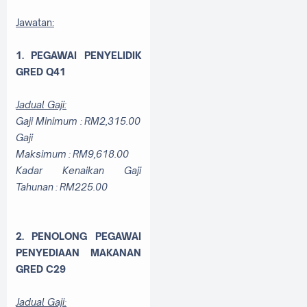
Jawatan:
1. PEGAWAI PENYELIDIK
GRED Q41
Jadual Gaji:
Gaji Minimum : RM2,315.00
Gaji
Maksimum : RM9,618.00
Kadar Kenaikan Gaji
Tahunan : RM225.00
2.
PENOLONG PEGAWAI
PENYEDIAAN MAKANAN
GRED C29
Jadual Gaji: