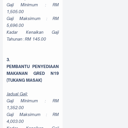
Gaji Minimum : RM
1,505.00
Gaji Maksimum : RM
5,696.00
Kadar Kenaikan Gaji
Tahunan : RM 145.00
3.
PEMBANTU
PENYEDIAAN
MAKANAN GRED N19
(TUKANG MASAK)
Jadual Gaji:
Gaji Minimum : RM
1,352.00
Gaji Maksimum : RM
4,003.00