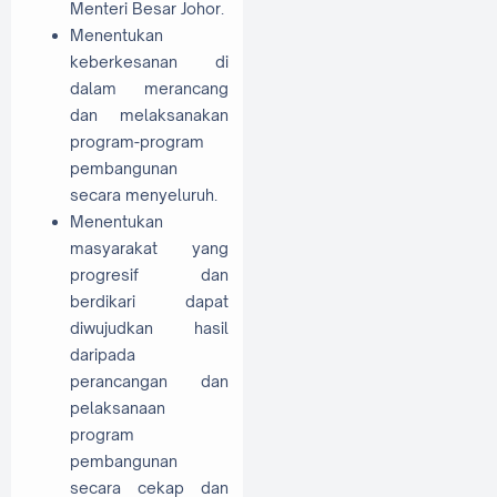
Menteri Besar Johor.
Menentukan
keberkesanan di
dalam merancang
dan melaksanakan
program-program
pembangunan
secara menyeluruh.
Menentukan
masyarakat yang
progresif dan
berdikari dapat
diwujudkan hasil
daripada
perancangan dan
pelaksanaan
program
pembangunan
secara cekap dan