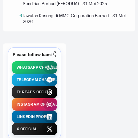
Sendirian Berhad (PERODUA) - 31 Mei 2025
Jawatan Kosong di MMC Corporation Berhad - 31 Mei
2026
Please follow kami 👇
WHATSAPP CHANNEL
TELEGRAM CHANNEL
THREADS OFFICIAL
INSTAGRAM OFFICIAL
LINKEDIN PROFILE
X OFFICIAL