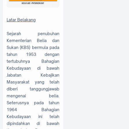
Latar Belakang
Sejarah penubuhan
Kementerian Belia dan
Sukan (KBS) bermula pada
tahun 1953 dengan
tertubuhnya Bahagian
Kebudayaan di bawah
Jabatan Kebajikan
Masyarakat yang telah
diberi tanggungjawab
mengenai belia.
Seterusnya pada tahun
1964 Bahagian
Kebudayaan ini telah
dipindahkan di bawah