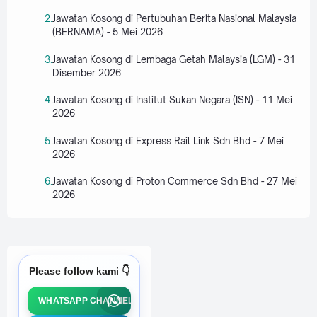
Jawatan Kosong di Pertubuhan Berita Nasional Malaysia
(BERNAMA) - 5 Mei 2026
Jawatan Kosong di Lembaga Getah Malaysia (LGM) - 31
Disember 2026
Jawatan Kosong di Institut Sukan Negara (ISN) - 11 Mei
2026
Jawatan Kosong di Express Rail Link Sdn Bhd - 7 Mei
2026
Jawatan Kosong di Proton Commerce Sdn Bhd - 27 Mei
2026
Please follow kami 👇
WHATSAPP CHANNEL