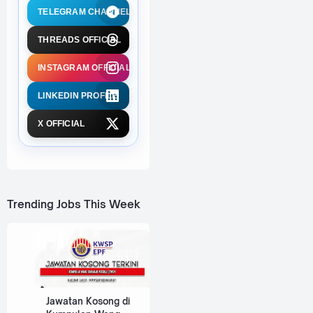
TELEGRAM CHANNEL
THREADS OFFICIAL
INSTAGRAM OFFICIAL
LINKEDIN PROFILE
X OFFICIAL
Trending Jobs This Week
Jawatan Kosong di