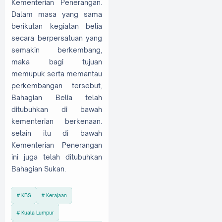
Kementerian Penerangan.
Dalam masa yang sama
berikutan kegiatan belia
secara berpersatuan yang
semakin berkembang,
maka bagi tujuan
memupuk serta memantau
perkembangan tersebut,
Bahagian Belia telah
ditubuhkan di bawah
kementerian berkenaan.
selain itu di bawah
Kementerian Penerangan
ini juga telah ditubuhkan
Bahagian Sukan.
KBS
Kerajaan
Kuala Lumpur