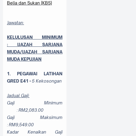
Belia dan Sukan (KBS)
Jawatan:
KELULUSAN MINIMUM
:
IJAZAH SARJANA
MUDA/
IJAZAH SARJANA
MUDA
KEPUJIAN
1. PEGAWAI LATIHAN
GRED E41 -
5 Kekosongan
Jadual Gaji:
Gaji Minimum
: RM2,083.00
Gaji Maksimum
: RM9,549.00
Kadar Kenaikan Gaji