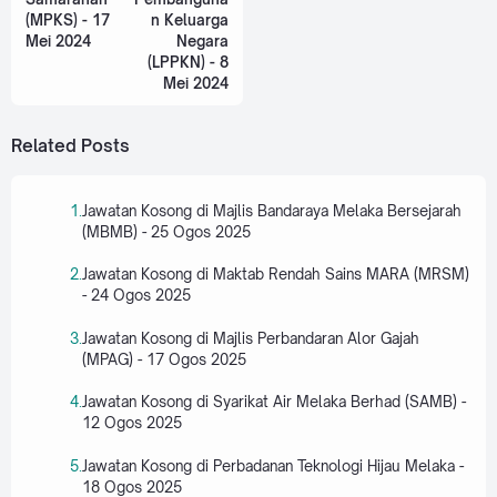
(MPKS) - 17
n Keluarga
Mei 2024
Negara
(LPPKN) - 8
Mei 2024
Related Posts
Jawatan Kosong di Majlis Bandaraya Melaka Bersejarah
(MBMB) - 25 Ogos 2025
Jawatan Kosong di Maktab Rendah Sains MARA (MRSM)
- 24 Ogos 2025
Jawatan Kosong di Majlis Perbandaran Alor Gajah
(MPAG) - 17 Ogos 2025
Jawatan Kosong di Syarikat Air Melaka Berhad (SAMB) -
12 Ogos 2025
Jawatan Kosong di Perbadanan Teknologi Hijau Melaka -
18 Ogos 2025