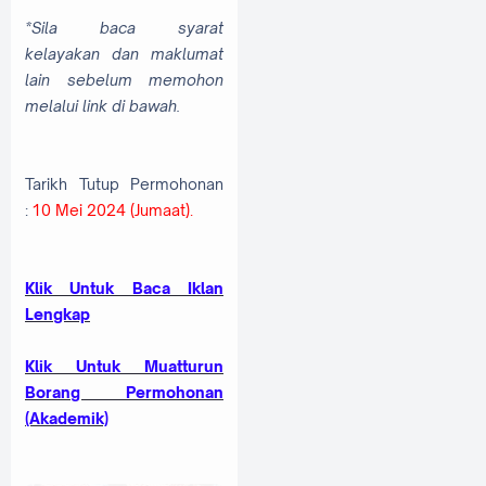
*Sila baca syarat
kelayakan dan maklumat
lain sebelum memohon
melalui link di bawah.
Tarikh Tutup Permohonan
:
10 Mei 2024 (Jumaat).
Klik Untuk Baca Iklan
Lengkap
Klik Untuk Muatturun
Borang Permohonan
(Akademik)