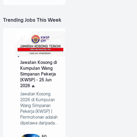
Trending Jobs This Week
Jawatan Kosong di
Kumpulan Wang
Simpanan Pekerja
(KWSP) - 25 Jun
2026
Jawatan Kosong
2026 di Kumpulan
Wang Simpanan
Pekerja (KWSP) |
Permohonan adalah
dipelawa daripada…
50