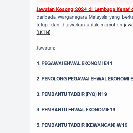
Jawatan Kosong 2024 di Lembaga Kenaf 
daripada Warganegara Malaysia yang berke
tutup iklan ditawarkan untuk memohon
jaw
(LKTN)
Jawatan:
1. PEGAWAI EHWAL EKONOMI E41
2. PENOLONG PEGAWAI EHWAL EKONOMI 
3. PEMBANTU TADBIR (P/O) N19
4. PEMBANTU EHWAL EKONOMIE19
5. PEMBANTU TADBIR (KEWANGAN) W19