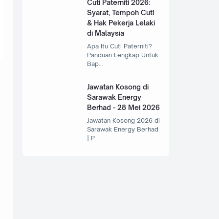
Cuti Paterniti 2026:
Syarat, Tempoh Cuti
& Hak Pekerja Lelaki
di Malaysia
Apa Itu Cuti Paterniti?
Panduan Lengkap Untuk
Bap…
Jawatan Kosong di
Sarawak Energy
Berhad - 28 Mei 2026
Jawatan Kosong 2026 di
Sarawak Energy Berhad
| P…