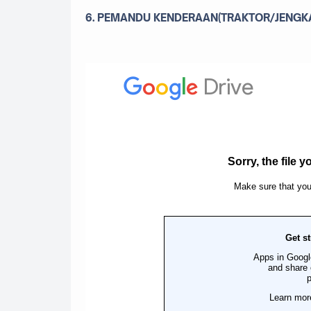
6. PEMANDU KENDERAAN(TRAKTOR/JENGKA