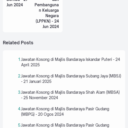
Jun 2024
Pembanguna
n Keluarga
Negara
(LPPKN) - 24
Jun 2024
Related Posts
Jawatan Kosong di Majlis Bandaraya Iskandar Puteri - 24
April 2025
Jawatan Kosong di Majlis Bandaraya Subang Jaya (MBSJ)
- 21 Januari 2025
Jawatan Kosong di Majlis Bandaraya Shah Alam (MBSA)
- 25 November 2024
Jawatan Kosong di Majlis Bandaraya Pasir Gudang
(MBPG) - 20 Ogos 2024
Jawatan Kosong di Majlis Bandaraya Pasir Gudang