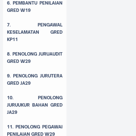
6. PEMBANTU PENILAIAN
GRED W19
7. PENGAWAL
KESELAMATAN GRED
KP11
8. PENOLONG JURUAUDIT
GRED W29
9. PENOLONG JURUTERA
GRED JA29
10. PENOLONG
JURUUKUR BAHAN GRED
JA29
11. PENOLONG PEGAWAI
PENILAIAN GRED W29