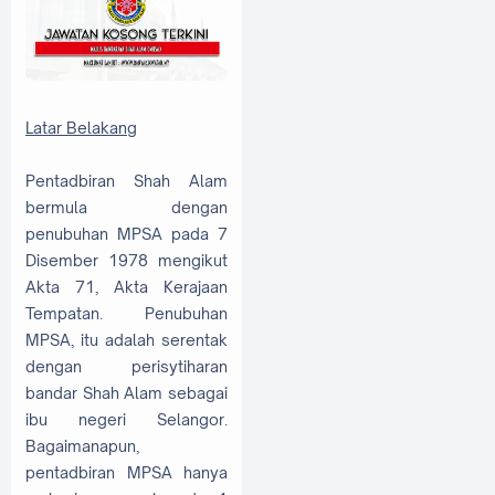
Latar Belakang
​Pentadbiran Shah Alam
bermula dengan
penubuhan MPSA pada 7
Disember 1978 mengikut
Akta 71, Akta Kerajaan
Tempatan. Penubuhan
MPSA, itu adalah serentak
dengan perisytiharan
bandar Shah Alam sebagai
ibu negeri Selangor.
Bagaimanapun,
pentadbiran MPSA hanya