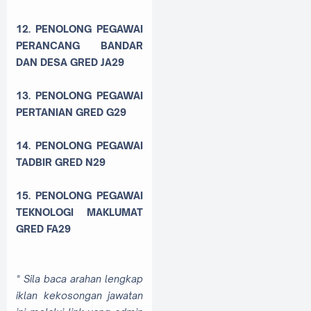
12. PENOLONG PEGAWAI
PERANCANG BANDAR
DAN DESA GRED JA29
13. PENOLONG PEGAWAI
PERTANIAN GRED G29
14. PENOLONG PEGAWAI
TADBIR GRED N29
15. PENOLONG PEGAWAI
TEKNOLOGI MAKLUMAT
GRED FA29
* Sila baca arahan lengkap
iklan kekosongan jawatan