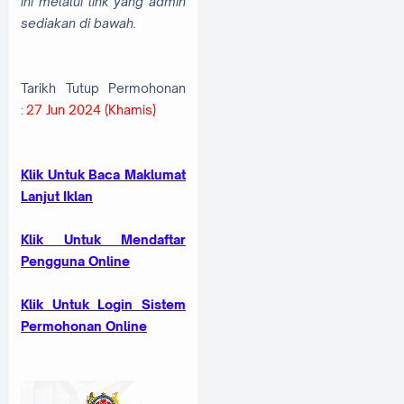
ini melalui link yang admin
sediakan di bawah.
Tarikh Tutup Permohonan
:
27 Jun 2024 (Khamis)
Klik Untuk Baca Maklumat
Lanjut Iklan
Klik Untuk Mendaftar
Pengguna Online
Klik Untuk Login Sistem
Permohonan Online