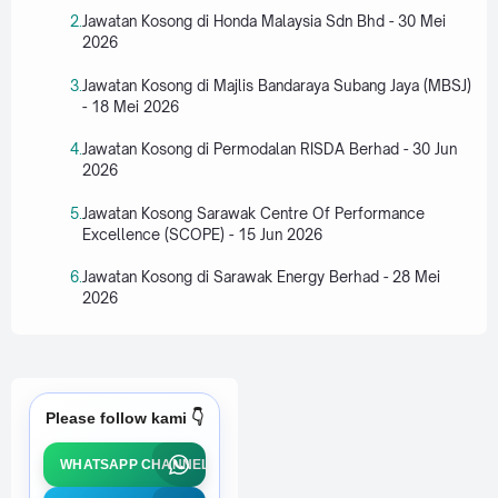
Jawatan Kosong di Honda Malaysia Sdn Bhd - 30 Mei
2026
Jawatan Kosong di Majlis Bandaraya Subang Jaya (MBSJ)
- 18 Mei 2026
Jawatan Kosong di Permodalan RISDA Berhad - 30 Jun
2026
Jawatan Kosong Sarawak Centre Of Performance
Excellence (SCOPE) - 15 Jun 2026
Jawatan Kosong di Sarawak Energy Berhad - 28 Mei
2026
Please follow kami 👇
WHATSAPP CHANNEL