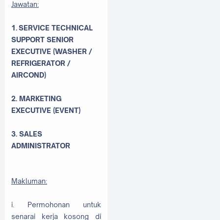
Jawatan:
1. SERVICE TECHNICAL
SUPPORT SENIOR
EXECUTIVE (WASHER /
REFRIGERATOR /
AIRCOND)
2. MARKETING
EXECUTIVE (EVENT)
3. SALES
ADMINISTRATOR
Makluman:
i. Permohonan untuk
senarai kerja kosong di