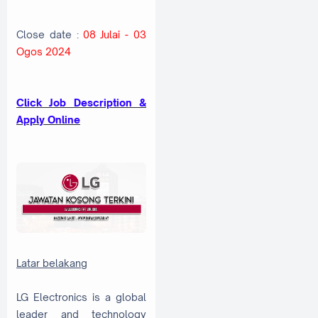
Close date :
08 Julai - 03
Ogos 2024
Click Job Description &
Apply Online
Latar belakang
LG Electronics is a global
leader and technology