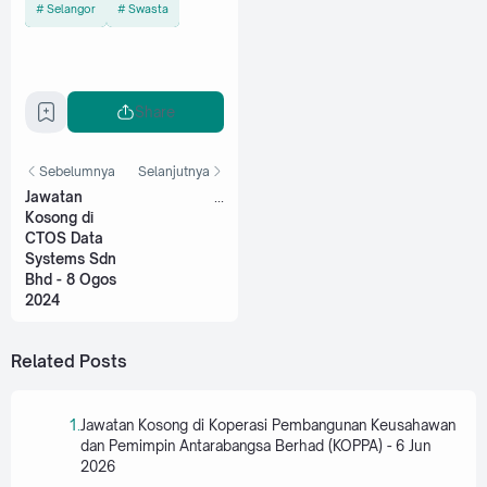
Selangor
Swasta
Share
Sebelumnya
Selanjutnya
Jawatan
...
Kosong di
CTOS Data
Systems Sdn
Bhd - 8 Ogos
2024
Related Posts
Jawatan Kosong di Koperasi Pembangunan Keusahawan
dan Pemimpin Antarabangsa Berhad (KOPPA) - 6 Jun
2026