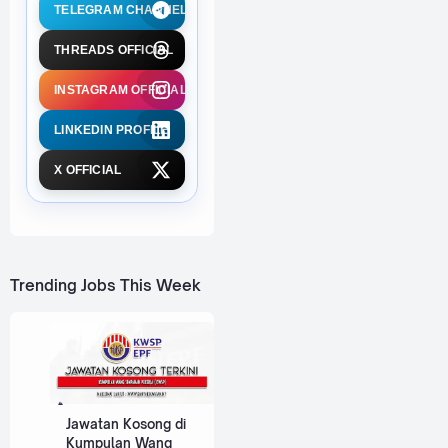
TELEGRAM CHANNEL
THREADS OFFICIAL
INSTAGRAM OFFICIAL
LINKEDIN PROFILE
X OFFICIAL
Trending Jobs This Week
Jawatan Kosong di
Kumpulan Wang