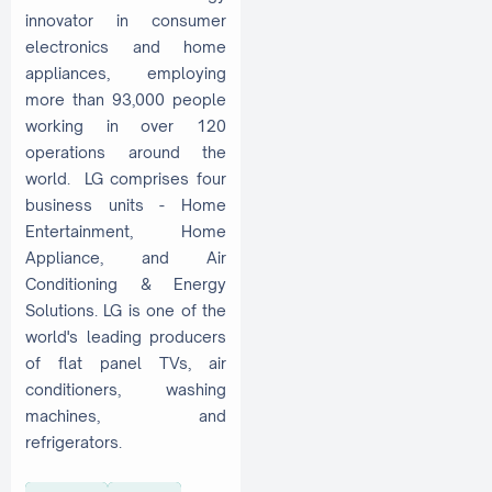
innovator in consumer
electronics and home
appliances, employing
more than 93,000 people
working in over 120
operations around the
world. LG comprises four
business units - Home
Entertainment, Home
Appliance, and Air
Conditioning & Energy
Solutions. LG is one of the
world's leading producers
of flat panel TVs, air
conditioners, washing
machines, and
refrigerators.