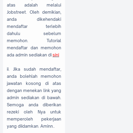
atas adalah melalui
Jobstreet. Oleh demikian,
anda dikehendaki
mendaftar terlebih
dahulu sebelum
memohon. Tutorial
mendaftar dan memohon
ada admin sediakan di
sini
ii. Jika sudah mendaftar,
anda bolehlah memohon
jawatan kosong di atas
dengan menekan link yang
admin sediakan di bawah.
Semoga anda diberikan
rezeki oleh Nya untuk
memperoleh pekerjaan
yang diidamkan. Aminn..