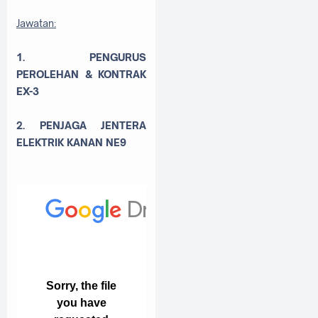
Jawatan:
1. PENGURUS
PEROLEHAN & KONTRAK
EX-3
2. PENJAGA JENTERA
ELEKTRIK KANAN NE9