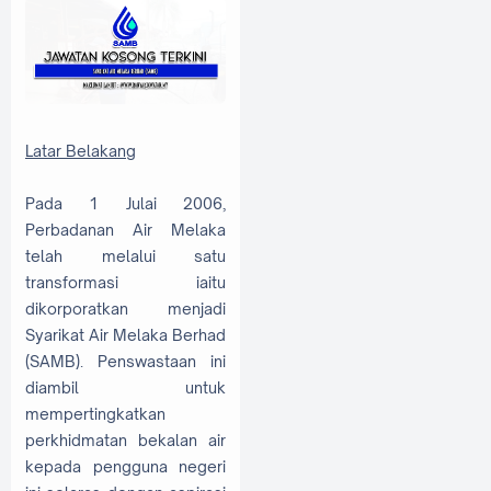
Latar Belakang
Pada 1 Julai 2006,
Perbadanan Air Melaka
telah melalui satu
transformasi iaitu
dikorporatkan menjadi
Syarikat Air Melaka Berhad
(SAMB). Penswastaan ini
diambil untuk
mempertingkatkan
perkhidmatan bekalan air
kepada pengguna negeri