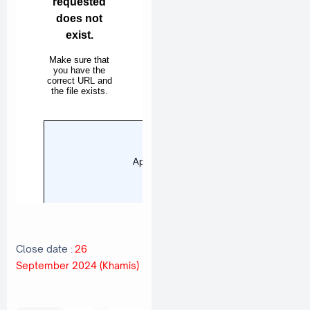
Close date :
26
September 2024 (Khamis)