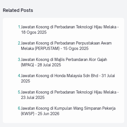
Related Posts
Jawatan Kosong di Perbadanan Teknologi Hijau Melaka -
18 Ogos 2025
Jawatan Kosong di Perbadanan Perpustakaan Awam
Melaka (PERPUSTAM) - 15 Ogos 2025
Jawatan Kosong di Majlis Perbandaran Alor Gajah
(MPAG) - 28 Julai 2025
Jawatan Kosong di Honda Malaysia Sdn Bhd - 31 Julai
2025
Jawatan Kosong di Perbadanan Teknologi Hijau Melaka -
23 Julai 2025
Jawatan Kosong di Kumpulan Wang Simpanan Pekerja
(KWSP) - 25 Jun 2026