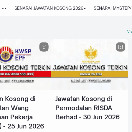
SENARAI JAWATAN KOSONG 2026
SENARAI MYSTEP
Vie
n Kosong di
Jawatan Kosong di
lan Wang
Permodalan RISDA
an Pekerja
Berhad - 30 Jun 2026
 - 25 Jun 2026