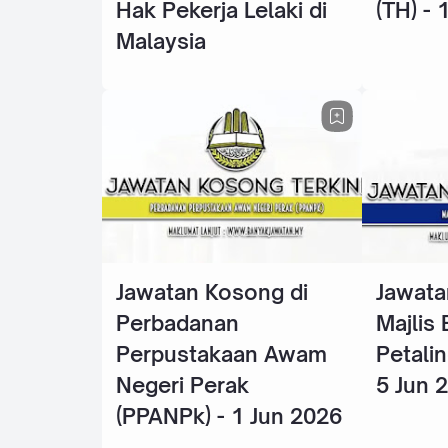
Hak Pekerja Lelaki di
(TH) - 
Malaysia
Jawatan Kosong di
Jawata
Perbadanan
Majlis
Perpustakaan Awam
Petalin
Negeri Perak
5 Jun 
(PPANPk) - 1 Jun 2026