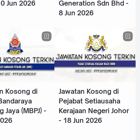
10 Jun 2026
Generation Sdn Bhd -
8 Jun 2026
n Kosong di
Jawatan Kosong di
 Bandaraya
Pejabat Setiausaha
g Jaya (MBPJ) -
Kerajaan Negeri Johor
2026
- 18 Jun 2026