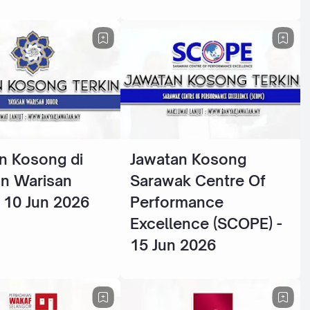
n Kosong di
Jawatan Kosong
n Warisan
Sarawak Centre Of
- 10 Jun 2026
Performance
Excellence (SCOPE) -
15 Jun 2026