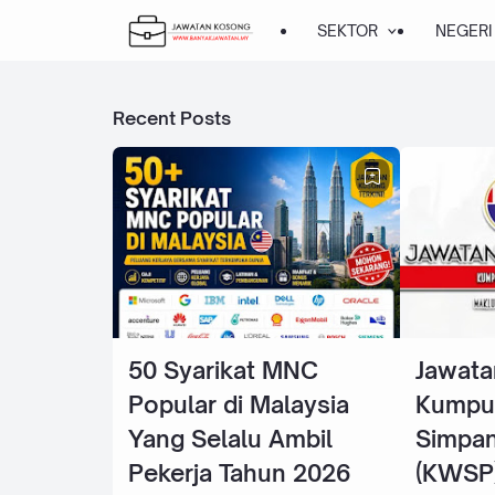
SEKTOR
NEGERI
Recent Posts
50 Syarikat MNC
Jawata
Popular di Malaysia
Kumpu
Yang Selalu Ambil
Simpan
Pekerja Tahun 2026
(KWSP)