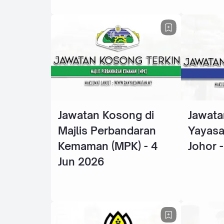
Jawatan Kosong di
Jawata
Majlis Perbandaran
Yayasa
Kemaman (MPK) - 4
Johor 
Jun 2026