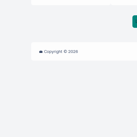
💼 Copyright ©
2026