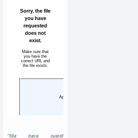
*Sila baca syarat