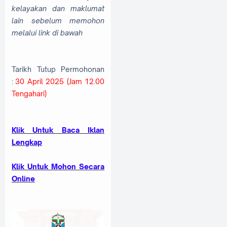
kelayakan dan maklumat
lain sebelum memohon
melalui link di bawah
Tarikh Tutup Permohonan
:
30 April 2025 (Jam 12.00
Tengahari)
Klik Untuk Baca Iklan
Lengkap
Klik Untuk Mohon Secara
Online