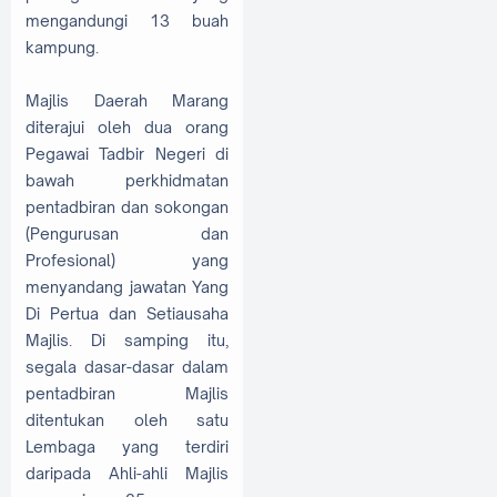
mengandungi 13 buah
kampung.
Majlis Daerah Marang
diterajui oleh dua orang
Pegawai Tadbir Negeri di
bawah perkhidmatan
pentadbiran dan sokongan
(Pengurusan dan
Profesional) yang
menyandang jawatan Yang
Di Pertua dan Setiausaha
Majlis. Di samping itu,
segala dasar-dasar dalam
pentadbiran Majlis
ditentukan oleh satu
Lembaga yang terdiri
daripada Ahli-ahli Majlis