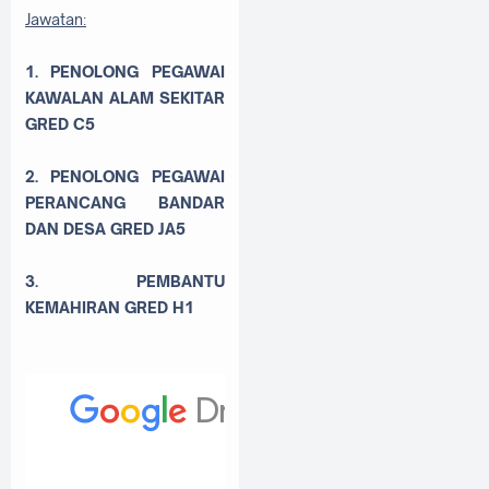
Jawatan:
1. PENOLONG PEGAWAI
KAWALAN ALAM SEKITAR
GRED C5
2.
PENOLONG PEGAWAI
PERANCANG BANDAR
DAN DESA GRED JA5
3. PEMBANTU
KEMAHIRAN GRED H1