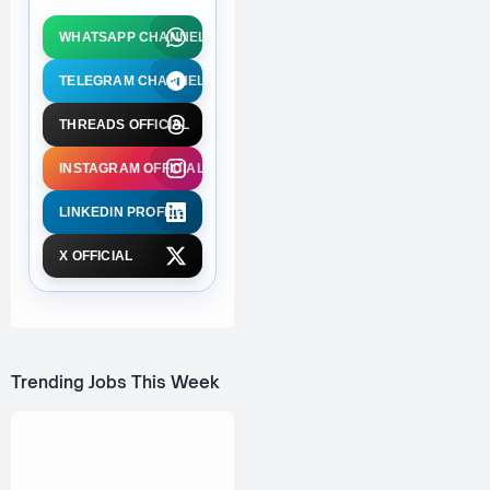
WHATSAPP CHANNEL
TELEGRAM CHANNEL
THREADS OFFICIAL
INSTAGRAM OFFICIAL
LINKEDIN PROFILE
X OFFICIAL
Trending Jobs This Week