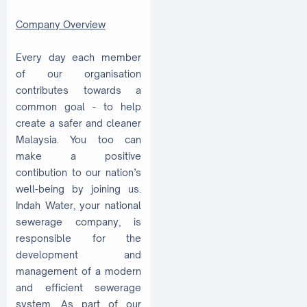
Company Overview
Every day each member
of our organisation
contributes towards a
common goal - to help
create a safer and cleaner
Malaysia. You too can
make a positive
contibution to our nation’s
well-being by joining us.
Indah Water, your national
sewerage company, is
responsible for the
development and
management of a modern
and efficient sewerage
system. As part of our