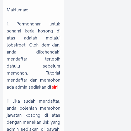
Makluman:
i. Permohonan untuk
senarai kerja kosong di
atas adalah melalui
Jobstreet. Oleh demikian,
anda dikehendaki
mendaftar terlebih
dahulu sebelum
memohon. Tutorial
mendaftar dan memohon
ada admin sediakan di
sini
ii. Jika sudah mendaftar,
anda bolehlah memohon
jawatan kosong di atas
dengan menekan link yang
admin sediakan di bawah.