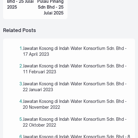
Bhd - 25 Julai
Pulau Pinang
2025
Sdn Bhd - 25
Julai 2025
Related Posts
Jawatan Kosong di Indah Water Konsortium Sdn. Bhd -
17 April 2023
Jawatan Kosong di Indah Water Konsortium Sdn. Bhd -
11 Februari 2023
Jawatan Kosong di Indah Water Konsortium Sdn. Bhd -
22 Januari 2023
Jawatan Kosong di Indah Water Konsortium Sdn. Bhd -
20 November 2022
Jawatan Kosong di Indah Water Konsortium Sdn. Bhd -
22 Oktober 2022
Jawatan Kosong di Indah Water Konsortium Sdn. Bhd - 8