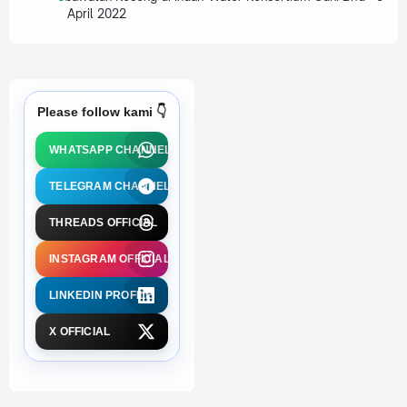
April 2022
Please follow kami 👇
WHATSAPP CHANNEL
TELEGRAM CHANNEL
THREADS OFFICIAL
INSTAGRAM OFFICIAL
LINKEDIN PROFILE
X OFFICIAL