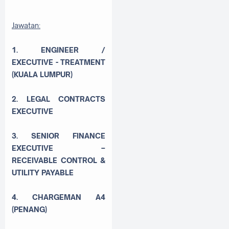
Jawatan:
1. ENGINEER /
EXECUTIVE - TREATMENT
(KUALA LUMPUR)
2. LEGAL CONTRACTS
EXECUTIVE
3. SENIOR FINANCE
EXECUTIVE –
RECEIVABLE CONTROL &
UTILITY PAYABLE
4. CHARGEMAN A4
(PENANG)