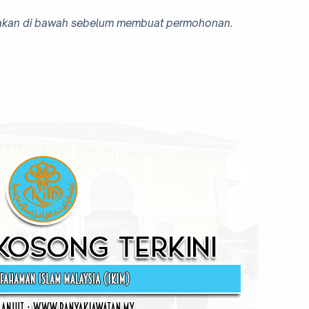
sediakan di bawah sebelum membuat permohonan.