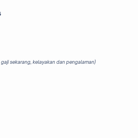
5
 gaji sekarang, kelayakan dan pengalaman)