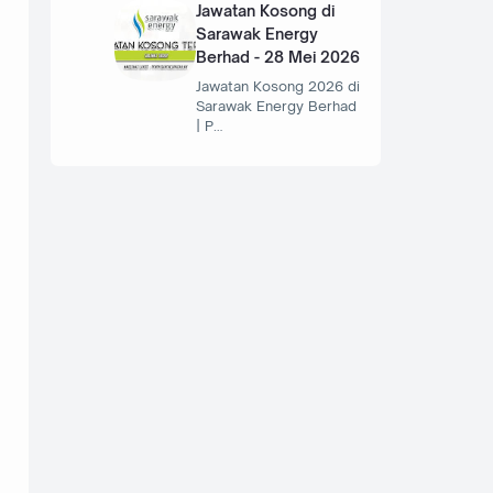
Jawatan Kosong di
Sarawak Energy
Berhad - 28 Mei 2026
Jawatan Kosong 2026 di
Sarawak Energy Berhad
| P…