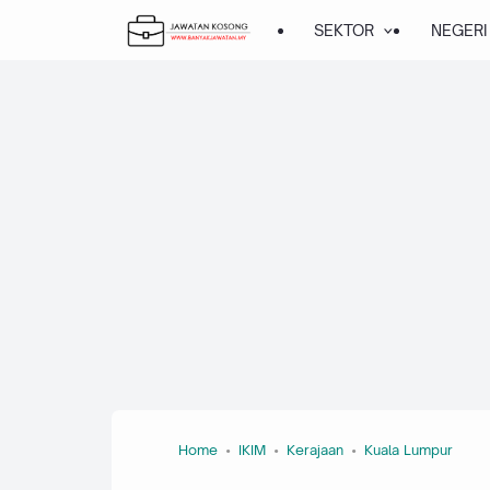
SEKTOR
NEGERI
Home
IKIM
Kerajaan
Kuala Lumpur