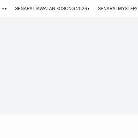
SENARAI JAWATAN KOSONG 2026
SENARAI MYSTEP