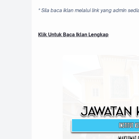
* Sila baca iklan melalui link yang admin 
Klik Untuk Baca Iklan Lengkap