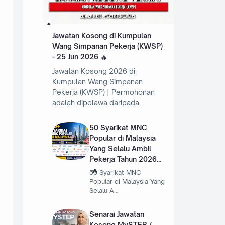
Jawatan Kosong di Kumpulan
Wang Simpanan Pekerja (KWSP)
- 25 Jun 2026
Jawatan Kosong 2026 di
Kumpulan Wang Simpanan
Pekerja (KWSP) | Permohonan
adalah dipelawa daripada…
50 Syarikat MNC
Popular di Malaysia
Yang Selalu Ambil
Pekerja Tahun 2026
50 Syarikat MNC
Popular di Malaysia Yang
Selalu A…
Senarai Jawatan
Kosong MySTEP /