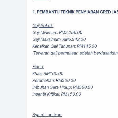
1. PEMBANTU TEKNIK PENYIARAN GRED JA
Gaji Pokok:
Gaji Minimum: RM2,256.00
Gaji Maksimum: RM6,942.00
Kenaikan Gaji Tahunan: RM145.00
(Tawaran gaji permulaan adalah berdasarkan
Elaun:
Khas: RM160.00
Perumahan: RM300.00
Imbuhan Sara Hidup: RM350.00
Insentif Kritikal: RM150.00
Syarat Lantikan: