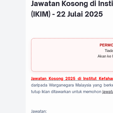
Jawatan Kosong di Inst
(IKIM) - 22 Julai 2025
PERMO
Tiada
Akan ke 
Jawatan Kosong 2025 di Institut Kefaha
daripada Warganegara Malaysia yang berke
tutup iklan ditawarkan untuk memohon
jawat
Jawatan: