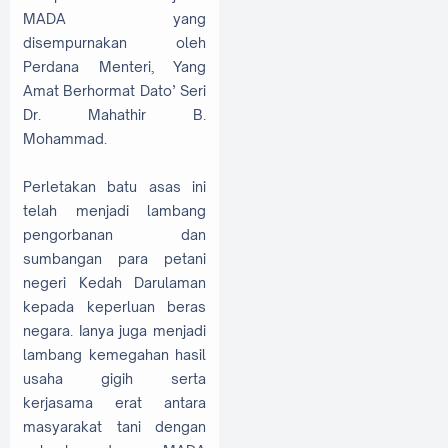
MADA yang
disempurnakan oleh
Perdana Menteri, Yang
Amat Berhormat Dato’ Seri
Dr. Mahathir B.
Mohammad.
Perletakan batu asas ini
telah menjadi lambang
pengorbanan dan
sumbangan para petani
negeri Kedah Darulaman
kepada keperluan beras
negara. Ianya juga menjadi
lambang kemegahan hasil
usaha gigih serta
kerjasama erat antara
masyarakat tani dengan