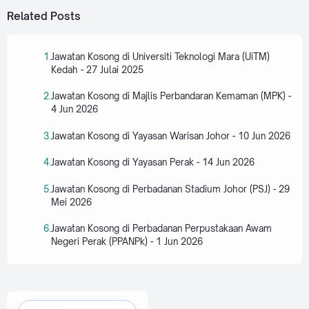
Related Posts
Jawatan Kosong di Universiti Teknologi Mara (UiTM)
Kedah - 27 Julai 2025
Jawatan Kosong di Majlis Perbandaran Kemaman (MPK) -
4 Jun 2026
Jawatan Kosong di Yayasan Warisan Johor - 10 Jun 2026
Jawatan Kosong di Yayasan Perak - 14 Jun 2026
Jawatan Kosong di Perbadanan Stadium Johor (PSJ) - 29
Mei 2026
Jawatan Kosong di Perbadanan Perpustakaan Awam
Negeri Perak (PPANPk) - 1 Jun 2026