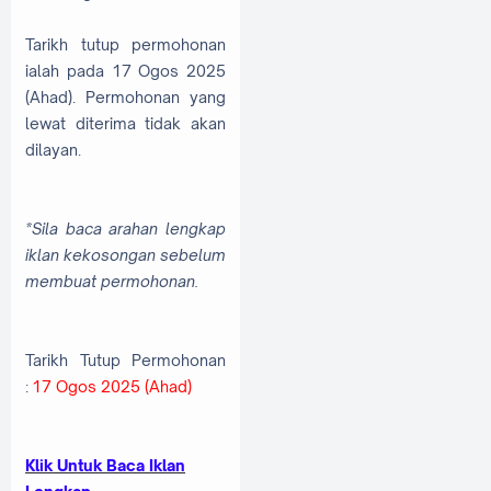
Tarikh tutup permohonan
ialah pada 17 Ogos 2025
(Ahad). Permohonan yang
lewat diterima tidak akan
dilayan.
*Sila baca arahan lengkap
iklan kekosongan sebelum
membuat permohonan.
Tarikh Tutup Permohonan
:
17 Ogos 2025 (Ahad)
Klik Untuk Baca Iklan