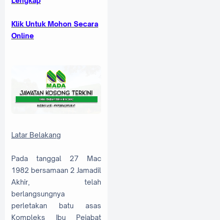
Lengkap
Klik Untuk Mohon Secara
Online
Latar Belakang
Pada tanggal 27 Mac
1982 bersamaan 2 Jamadil
Akhir, telah
berlangsungnya
perletakan batu asas
Kompleks Ibu Pejabat