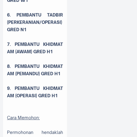
GRED W1
6. PEMBANTU TADBIR
(PERKERANIAN/OPERASI)
GRED N1
7. PEMBANTU KHIDMAT
AM (AWAM) GRED H1
8. PEMBANTU KHIDMAT
AM (PEMANDU) GRED H1
9. PEMBANTU KHIDMAT
AM (OPERASI) GRED H1
Cara Memohon:
Permohonan hendaklah