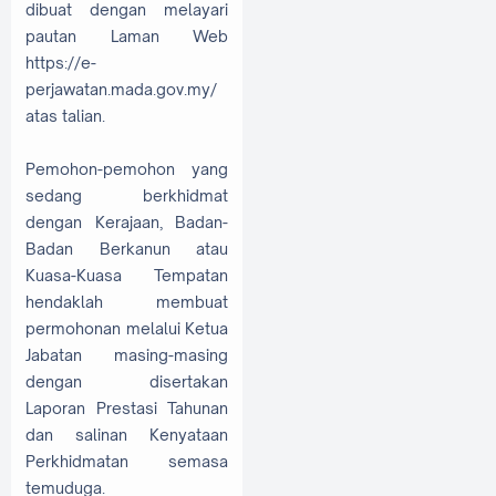
dibuat dengan melayari
pautan Laman Web
https://e-
perjawatan.mada.gov.my/
atas talian.
Pemohon-pemohon yang
sedang berkhidmat
dengan Kerajaan, Badan-
Badan Berkanun atau
Kuasa-Kuasa Tempatan
hendaklah membuat
permohonan melalui Ketua
Jabatan masing-masing
dengan disertakan
Laporan Prestasi Tahunan
dan salinan Kenyataan
Perkhidmatan semasa
temuduga.