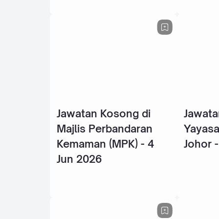
Jawatan Kosong di
Jawata
Majlis Perbandaran
Yayasa
Kemaman (MPK) - 4
Johor 
Jun 2026