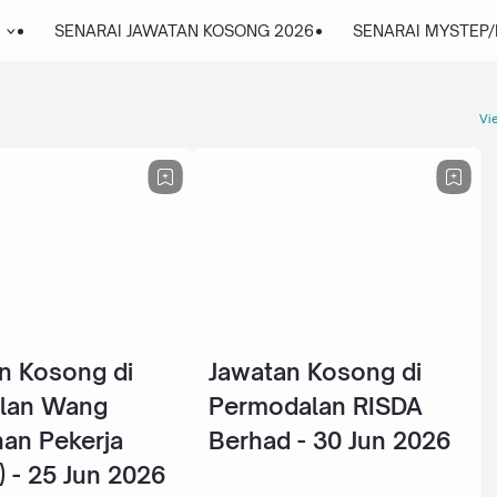
SENARAI JAWATAN KOSONG 2026
SENARAI MYSTEP
Vie
n Kosong di
Jawatan Kosong di
lan Wang
Permodalan RISDA
an Pekerja
Berhad - 30 Jun 2026
 - 25 Jun 2026