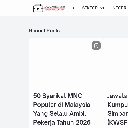
SEKTOR
NEGERI
Recent Posts
50 Syarikat MNC
Jawata
Popular di Malaysia
Kumpu
Yang Selalu Ambil
Simpan
Pekerja Tahun 2026
(KWSP)