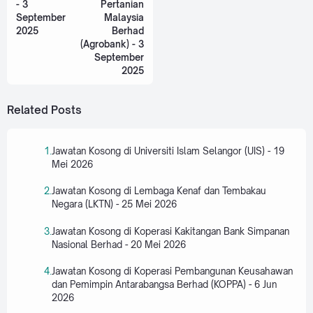
- 3
Pertanian
September
Malaysia
2025
Berhad
(Agrobank) - 3
September
2025
Related Posts
Jawatan Kosong di Universiti Islam Selangor (UIS) - 19
Mei 2026
Jawatan Kosong di Lembaga Kenaf dan Tembakau
Negara (LKTN) - 25 Mei 2026
Jawatan Kosong di Koperasi Kakitangan Bank Simpanan
Nasional Berhad - 20 Mei 2026
Jawatan Kosong di Koperasi Pembangunan Keusahawan
dan Pemimpin Antarabangsa Berhad (KOPPA) - 6 Jun
2026