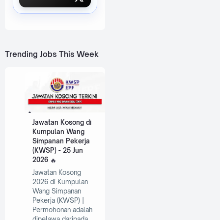
Trending Jobs This Week
Jawatan Kosong di
Kumpulan Wang
Simpanan Pekerja
(KWSP) - 25 Jun
2026
Jawatan Kosong
2026 di Kumpulan
Wang Simpanan
Pekerja (KWSP) |
Permohonan adalah
dipelawa daripada…