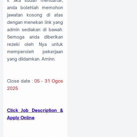
ii. Jika sudah mendaftar,
anda bolehlah memohon
jawatan kosong di atas
dengan menekan link yang
admin sediakan di bawah.
Semoga anda diberikan
rezeki oleh Nya untuk
memperoleh pekerjaan
yang diidamkan. Aminn.
Close date :
05 - 31 Ogos
2025
Click Job Description &
Apply Online