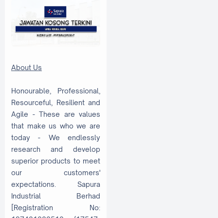
About Us
Honourable, Professional,
Resourceful, Resilient and
Agile - These are values
that make us who we are
today - We endlessly
research and develop
superior products to meet
our customers'
expectations. Sapura
Industrial Berhad
[Registration No: