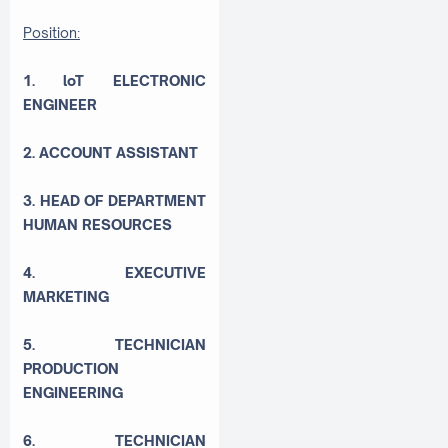
Position:
1. loT ELECTRONIC
ENGINEER
2. ACCOUNT ASSISTANT
3. HEAD OF DEPARTMENT
HUMAN RESOURCES
4. EXECUTIVE
MARKETING
5. TECHNICIAN
PRODUCTION
ENGINEERING
6. TECHNICIAN