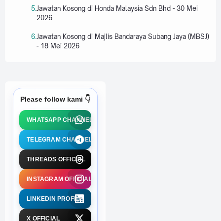
Jawatan Kosong di Honda Malaysia Sdn Bhd - 30 Mei
2026
Jawatan Kosong di Majlis Bandaraya Subang Jaya (MBSJ)
- 18 Mei 2026
Please follow kami 👇
WHATSAPP CHANNEL
TELEGRAM CHANNEL
THREADS OFFICIAL
INSTAGRAM OFFICIAL
LINKEDIN PROFILE
X OFFICIAL