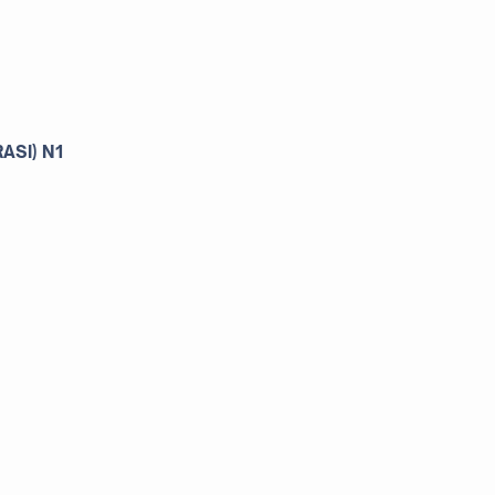
ASI) N1