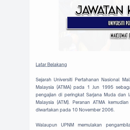
Latar Belakang
Sejarah Universiti Pertahanan Nasional 
Malaysia (ATMA) pada 1 Jun 1995 sebaga
pengajian di peringkat Sarjana Muda dan 
Malaysia (ATM). Peranan ATMA kemudian
diwartakan pada 10 November 2006.
Walaupun UPNM memulakan pengambilan