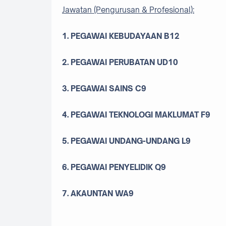
Jawatan (Pengurusan & Profesional):
1. PEGAWAI KEBUDAYAAN B12
2. PEGAWAI PERUBATAN UD10
3. PEGAWAI SAINS C9
4. PEGAWAI TEKNOLOGI MAKLUMAT F9
5. PEGAWAI UNDANG-UNDANG L9
6. PEGAWAI PENYELIDIK Q9
7. AKAUNTAN WA9