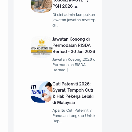
PSH 2026
Di sini admin kumpulkan
jawatan-jawatan mystep
di…
Jawatan Kosong di
Permodalan RISDA
Berhad - 30 Jun 2026
Jawatan Kosong 2026 di
Permodalan RISDA
Berhad |…
Cuti Paterniti 2026:
Syarat, Tempoh Cuti
& Hak Pekerja Lelaki
di Malaysia
Apa Itu Cuti Paterniti?
Panduan Lengkap Untuk
Bap…