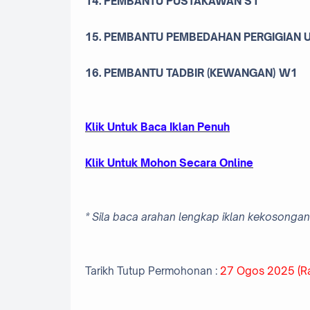
14. PEMBANTU PUSTAKAWAN S1
15. PEMBANTU PEMBEDAHAN PERGIGIAN 
16. PEMBANTU TADBIR (KEWANGAN) W1
Klik Untuk Baca Iklan Penuh
Klik Untuk Mohon Secara Online
* Sila baca arahan lengkap iklan kekosongan 
Tarikh Tutup Permohonan :
27 Ogos 2025 (R