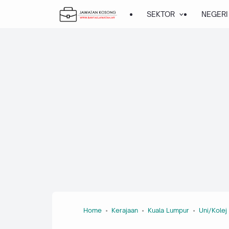
SEKTOR
NEGERI
Home
Kerajaan
Kuala Lumpur
Uni/Kolej