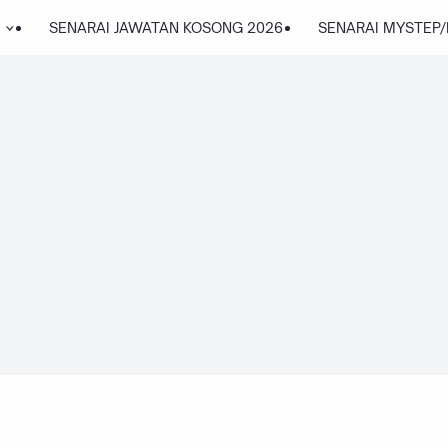
SENARAI JAWATAN KOSONG 2026
SENARAI MYSTEP