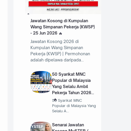
Jawatan Kosong di Kumpulan
Wang Simpanan Pekerja (KWSP)
- 25 Jun 2026
Jawatan Kosong 2026 di
Kumpulan Wang Simpanan
Pekerja (KWSP) | Permohonan
adalah dipelawa daripada…
50 Syarikat MNC
Popular di Malaysia
Yang Selalu Ambil
Pekerja Tahun 2026
50 Syarikat MNC
Popular di Malaysia Yang
Selalu A…
Senarai Jawatan
Kosong MySTEP /