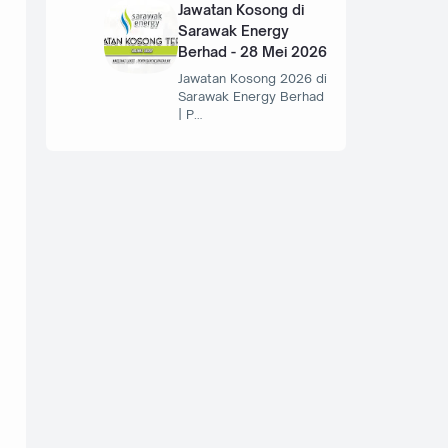
Jawatan Kosong di
Sarawak Energy
Berhad - 28 Mei 2026
Jawatan Kosong 2026 di
Sarawak Energy Berhad
| P…