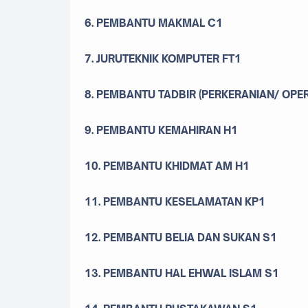
6. PEMBANTU MAKMAL C1
7. JURUTEKNIK KOMPUTER FT1
8. PEMBANTU TADBIR (PERKERANIAN/ OPER
9. PEMBANTU KEMAHIRAN H1
10. PEMBANTU KHIDMAT AM H1
11. PEMBANTU KESELAMATAN KP1
12. PEMBANTU BELIA DAN SUKAN S1
13. PEMBANTU HAL EHWAL ISLAM S1