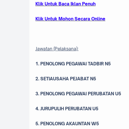
Klik Untuk Baca Iklan Penuh
Klik Untuk Mohon Secara Online
Jawatan (Pelaksana):
1. PENOLONG PEGAWAI TADBIR N5
2. SETIAUSAHA PEJABAT N5
3. PENOLONG PEGAWAI PERUBATAN U5
4. JURUPULIH PERUBATAN U5
5. PENOLONG AKAUNTAN W5