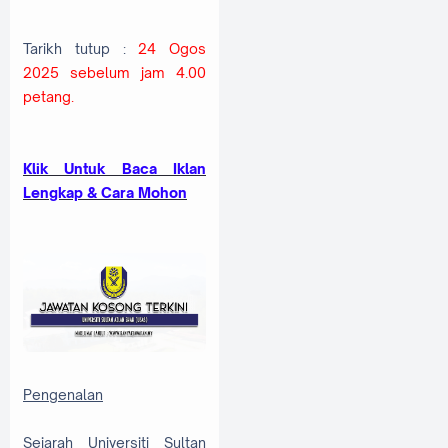
Tarikh tutup :
24 Ogos
2025 sebelum jam 4.00
petang.
Klik Untuk Baca Iklan
Lengkap & Cara Mohon
Pengenalan
Sejarah Universiti Sultan