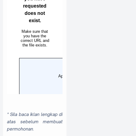
* Sila baca iklan lengkap di
atas sebelum membuat
permohonan.