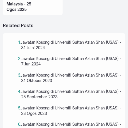
Malaysia - 25
Ogos 2025
Related Posts
Jawatan Kosong di Universiti Sultan Azlan Shah (USAS) -
31 Julai 2024
Jawatan Kosong di Universiti Sultan Azlan Shah (USAS) -
7 Jun 2024
Jawatan Kosong di Universiti Sultan Azlan Shah (USAS) -
31 Oktober 2023
Jawatan Kosong di Universiti Sultan Azlan Shah (USAS) -
25 September 2023
Jawatan Kosong di Universiti Sultan Azlan Shah (USAS) -
23 Ogos 2023
Jawatan Kosong di Universiti Sultan Azlan Shah (USAS) -