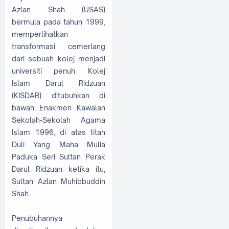
Azlan Shah (USAS)
bermula pada tahun 1999,
memperlihatkan
transformasi cemerlang
dari sebuah kolej menjadi
universiti penuh. Kolej
Islam Darul Ridzuan
(KISDAR) ditubuhkan di
bawah Enakmen Kawalan
Sekolah-Sekolah Agama
Islam 1996, di atas titah
Duli Yang Maha Mulia
Paduka Seri Sultan Perak
Darul Ridzuan ketika itu,
Sultan Azlan Muhibbuddin
Shah.
Penubuhannya