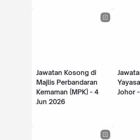
Jawatan Kosong di
Jawata
Majlis Perbandaran
Yayasa
Kemaman (MPK) - 4
Johor 
Jun 2026