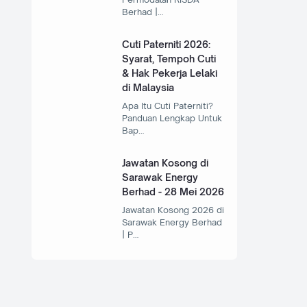
Berhad |…
Cuti Paterniti 2026:
Syarat, Tempoh Cuti
& Hak Pekerja Lelaki
di Malaysia
Apa Itu Cuti Paterniti?
Panduan Lengkap Untuk
Bap…
Jawatan Kosong di
Sarawak Energy
Berhad - 28 Mei 2026
Jawatan Kosong 2026 di
Sarawak Energy Berhad
| P…