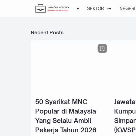
SEKTOR
NEGERI
Recent Posts
50 Syarikat MNC
Jawata
Popular di Malaysia
Kumpu
Yang Selalu Ambil
Simpan
Pekerja Tahun 2026
(KWSP)