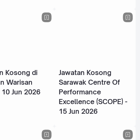
n Kosong di
Jawatan Kosong
n Warisan
Sarawak Centre Of
- 10 Jun 2026
Performance
Excellence (SCOPE) -
15 Jun 2026