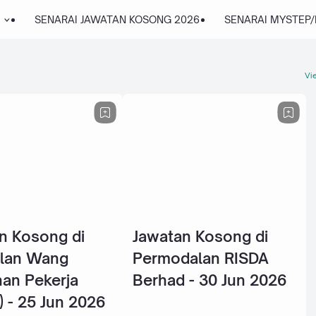
SENARAI JAWATAN KOSONG 2026
SENARAI MYSTEP
Vie
n Kosong di
Jawatan Kosong di
lan Wang
Permodalan RISDA
an Pekerja
Berhad - 30 Jun 2026
 - 25 Jun 2026