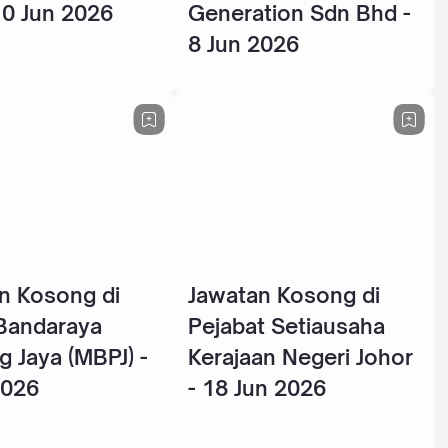
10 Jun 2026
Generation Sdn Bhd -
8 Jun 2026
n Kosong di
Jawatan Kosong di
 Bandaraya
Pejabat Setiausaha
g Jaya (MBPJ) -
Kerajaan Negeri Johor
2026
- 18 Jun 2026