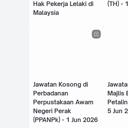
Hak Pekerja Lelaki di
(TH) - 
Malaysia
Jawatan Kosong di
Jawata
Perbadanan
Majlis
Perpustakaan Awam
Petalin
Negeri Perak
5 Jun 
(PPANPk) - 1 Jun 2026