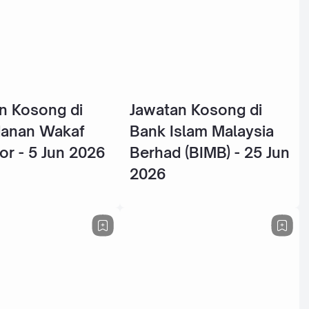
n Kosong di
Jawatan Kosong di
danan Wakaf
Bank Islam Malaysia
or - 5 Jun 2026
Berhad (BIMB) - 25 Jun
2026