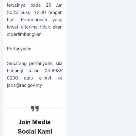
lewatnya pada 29 Jun
2023 pukul 12.00 tengah
hari. Permohonan yang
lewat diterima tidak akan
dipertimbangkan.
Pertanyaan:
Sebarang pertanyaan, sila
hubungi talian 03-8939
0200 atau e-mel ke
jobs@rac.gov.my
Join Media
Sosial Kami