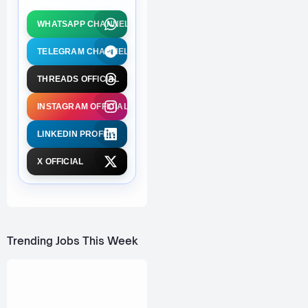
WHATSAPP CHANNEL
TELEGRAM CHANNEL
THREADS OFFICIAL
INSTAGRAM OFFICIAL
LINKEDIN PROFILE
X OFFICIAL
Trending Jobs This Week