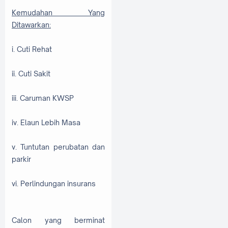
Kemudahan Yang
Ditawarkan:
i. Cuti Rehat
ii. Cuti Sakit
iii. Caruman KWSP
iv. Elaun Lebih Masa
v. Tuntutan perubatan dan
parkir
vi. Perlindungan insurans
Calon yang berminat