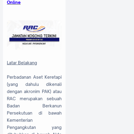
Online
Latar Belakang
Perbadanan Aset Keretapi
(yang dahulu dikenali
dengan akronim PAK) atau
RAC merupakan sebuah
Badan Berkanun
Persekutuan di bawah
Kementerian
Pengangkutan yang