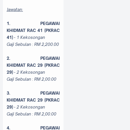
Jawatan:
1. PEGAWAI
KHIDMAT
RAC 41 (PKRAC
41)
- 1 Kekosongan
Gaji Sebulan : RM
2,200.00
2. PEGAWAI
KHIDMAT
RAC 29 (PKRAC
29)
- 2 Kekosongan
Gaji Sebulan : RM
2,00.00
3. PEGAWAI
KHIDMAT
RAC 29 (PKRAC
29)
- 2 Kekosongan
Gaji Sebulan : RM
2,00.00
4. PEGAWAI