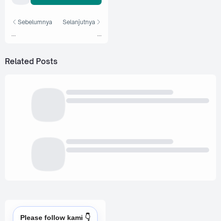
Sebelumnya
Selanjutnya
...
...
Related Posts
Please follow kami 👇