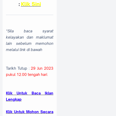
:
Klik Sini
*Sila baca syarat
kelayakan dan maklumat
lain sebelum memohon
melalui link di bawah
Tarikh Tutup :
29 Jun 2023
pukul 12.00 tengah hari.
Klik Untuk Baca Iklan
Lengkap
Klik Untuk Mohon Secara