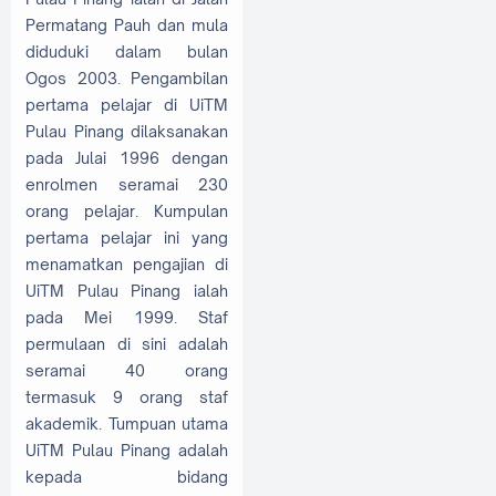
Permatang Pauh dan mula
diduduki dalam bulan
Ogos 2003. Pengambilan
pertama pelajar di UiTM
Pulau Pinang dilaksanakan
pada Julai 1996 dengan
enrolmen seramai 230
orang pelajar. Kumpulan
pertama pelajar ini yang
menamatkan pengajian di
UiTM Pulau Pinang ialah
pada Mei 1999. Staf
permulaan di sini adalah
seramai 40 orang
termasuk 9 orang staf
akademik. Tumpuan utama
UiTM Pulau Pinang adalah
kepada bidang