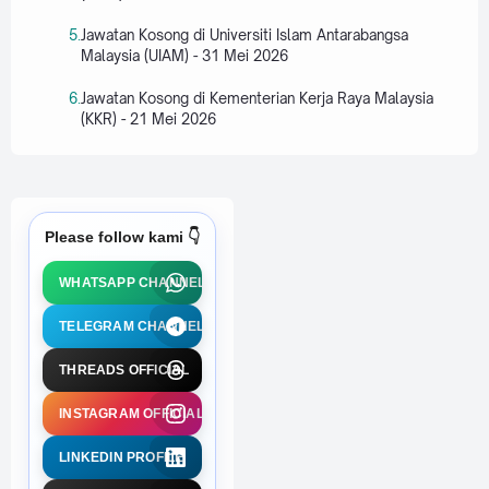
Jawatan Kosong di Universiti Islam Antarabangsa
Malaysia (UIAM) - 31 Mei 2026
Jawatan Kosong di Kementerian Kerja Raya Malaysia
(KKR) - 21 Mei 2026
Please follow kami 👇
WHATSAPP CHANNEL
TELEGRAM CHANNEL
THREADS OFFICIAL
INSTAGRAM OFFICIAL
LINKEDIN PROFILE