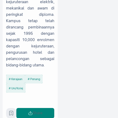
kejuruteraan elektrik,
mekanikal dan awam di
peringkat diploma.
Kampus tetap telah
dirancang pembinaannya
sejak 1995 dengan
kapasiti 10,000 enrolmen
dengan kejuruteraan,
pengurusan hotel dan
pelancongan sebagai
bidang-bidang utama.
Kerajaan
Penang
Uni/Kolej
Share