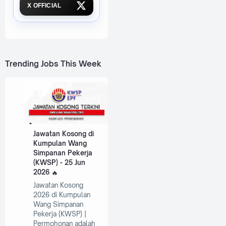
X OFFICIAL
Trending Jobs This Week
Jawatan Kosong di
Kumpulan Wang
Simpanan Pekerja
(KWSP) - 25 Jun
2026
Jawatan Kosong
2026 di Kumpulan
Wang Simpanan
Pekerja (KWSP) |
Permohonan adalah