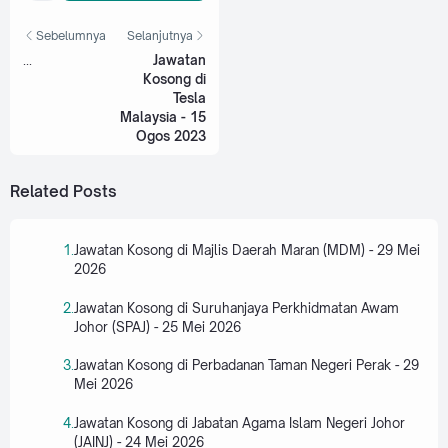
Sebelumnya
Selanjutnya
...
Jawatan
Kosong di
Tesla
Malaysia - 15
Ogos 2023
Related Posts
Jawatan Kosong di Majlis Daerah Maran (MDM) - 29 Mei
2026
Jawatan Kosong di Suruhanjaya Perkhidmatan Awam
Johor (SPAJ) - 25 Mei 2026
Jawatan Kosong di Perbadanan Taman Negeri Perak - 29
Mei 2026
Jawatan Kosong di Jabatan Agama Islam Negeri Johor
(JAINJ) - 24 Mei 2026