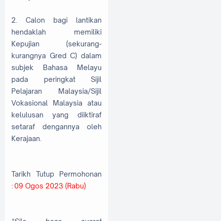
2. Calon bagi lantikan
hendaklah memiliki
Kepujian (sekurang-
kurangnya Gred C) dalam
subjek Bahasa Melayu
pada peringkat Sijil
Pelajaran Malaysia/Sijil
Vokasional Malaysia atau
kelulusan yang diiktiraf
setaraf dengannya oleh
Kerajaan.
Tarikh Tutup Permohonan
:
09 Ogos 2023 (Rabu)