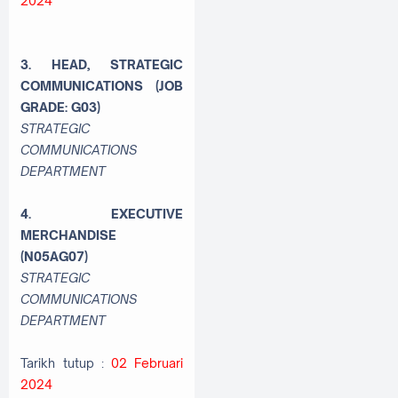
2024
3. HEAD, STRATEGIC
COMMUNICATIONS (JOB
GRADE: G03)
STRATEGIC
COMMUNICATIONS
DEPARTMENT
4. EXECUTIVE
MERCHANDISE
(N05AG07)
STRATEGIC
COMMUNICATIONS
DEPARTMENT
Tarikh tutup :
02 Februari
2024