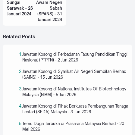
Sungai
Awam Negeri
Sarawak - 26
Sabah
Januari 2024
(SPANS) - 31
Januari 2024
Related Posts
Jawatan Kosong di Perbadanan Tabung Pendidikan Tinggi
Nasional (PTPTN) - 2 Jun 2026
Jawatan Kosong di Syarikat Air Negeri Sembilan Berhad
(SAINS) - 15 Jun 2026
Jawatan Kosong di National Institutes Of Biotechnology
Malaysia (NIBM) - 5 Jun 2026
Jawatan Kosong di Pihak Berkuasa Pembangunan Tenaga
Lestari (SEDA) Malaysia - 3 Jun 2026
Temu Duga Terbuka di Prasarana Malaysia Berhad - 20
Mei 2026