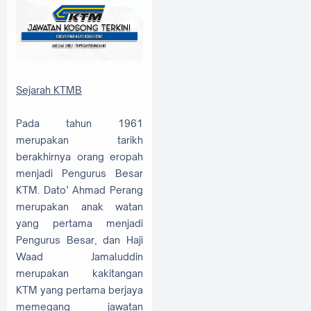
Sejarah KTMB
Pada tahun 1961
merupakan tarikh
berakhirnya orang eropah
menjadi Pengurus Besar
KTM. Dato’ Ahmad Perang
merupakan anak watan
yang pertama menjadi
Pengurus Besar, dan Haji
Waad Jamaluddin
merupakan kakitangan
KTM yang pertama berjaya
memegang jawatan