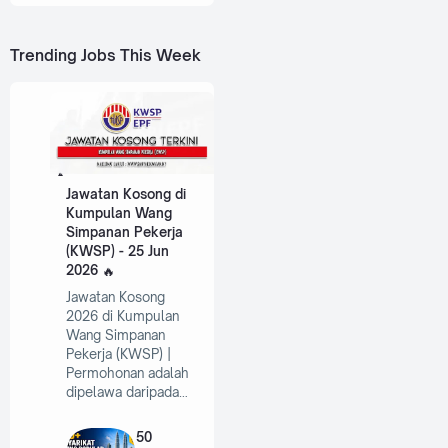
Trending Jobs This Week
Jawatan Kosong di
Kumpulan Wang
Simpanan Pekerja
(KWSP) - 25 Jun
2026
Jawatan Kosong
2026 di Kumpulan
Wang Simpanan
Pekerja (KWSP) |
Permohonan adalah
dipelawa daripada…
50