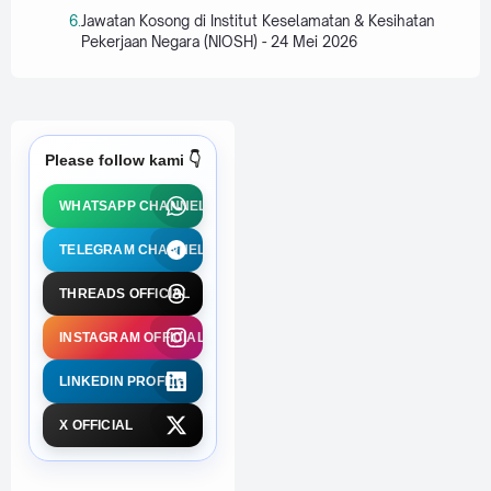
Jawatan Kosong di Institut Keselamatan & Kesihatan
Pekerjaan Negara (NIOSH) - 24 Mei 2026
Please follow kami 👇
WHATSAPP CHANNEL
TELEGRAM CHANNEL
THREADS OFFICIAL
INSTAGRAM OFFICIAL
LINKEDIN PROFILE
X OFFICIAL