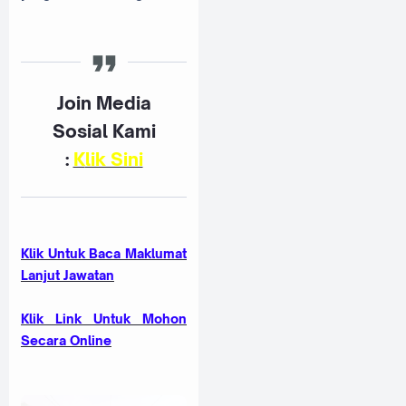
Join Media
Sosial Kami
:
K
lik Sini
Klik Untuk Baca Maklumat
Lanjut Jawatan
Klik Link Untuk Mohon
Secara Online