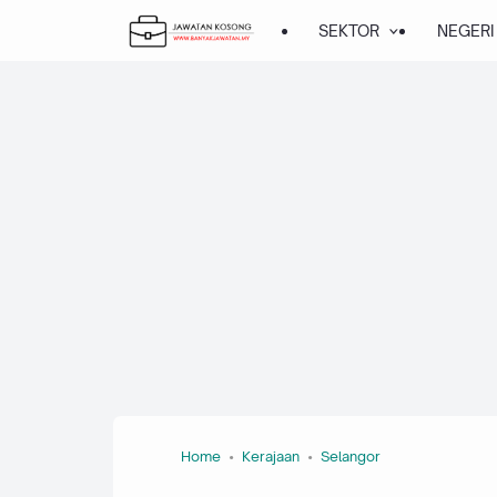
SEKTOR
NEGERI
Home
Kerajaan
Selangor