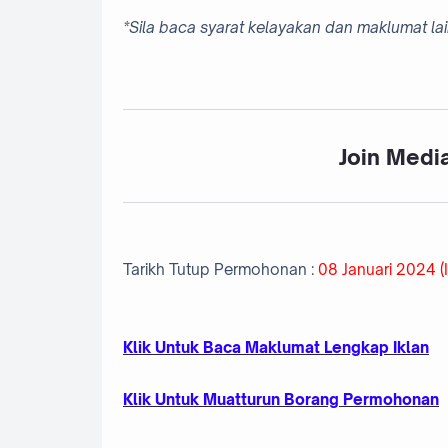
*Sila baca syarat kelayakan dan maklumat l
Join Media
Tarikh Tutup Permohonan :
08 Januari 2024 (I
Klik Untuk Baca Maklumat Lengkap Iklan
Klik Untuk Muatturun Borang Permohonan