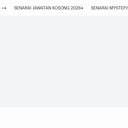
SENARAI JAWATAN KOSONG 2026
SENARAI MYSTEP