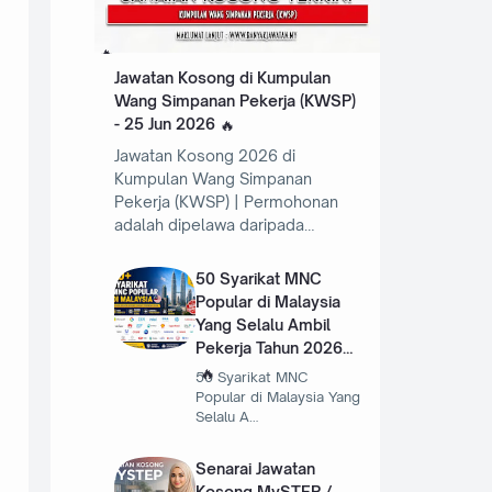
Jawatan Kosong di Kumpulan
Wang Simpanan Pekerja (KWSP)
- 25 Jun 2026
Jawatan Kosong 2026 di
Kumpulan Wang Simpanan
Pekerja (KWSP) | Permohonan
adalah dipelawa daripada…
50 Syarikat MNC
Popular di Malaysia
Yang Selalu Ambil
Pekerja Tahun 2026
50 Syarikat MNC
Popular di Malaysia Yang
Selalu A…
Senarai Jawatan
Kosong MySTEP /