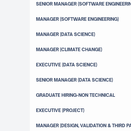
SENIOR MANAGER (SOFTWARE ENGINEERI
MANAGER (SOFTWARE ENGINEERING)
MANAGER (DATA SCIENCE)
MANAGER (CLIMATE CHANGE)
EXECUTIVE (DATA SCIENCE)
SENIOR MANAGER (DATA SCIENCE)
GRADUATE HIRING-NON TECHNICAL
EXECUTIVE (PROJECT)
MANAGER (DESIGN, VALIDATION & THIRD 