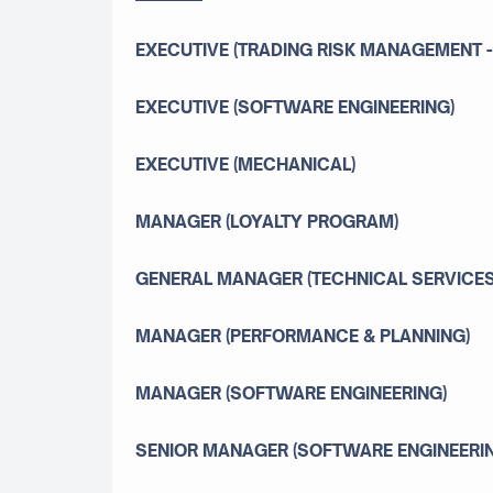
EXECUTIVE (TRADING RISK MANAGEMENT - 
EXECUTIVE (SOFTWARE ENGINEERING)
EXECUTIVE (MECHANICAL)
MANAGER (LOYALTY PROGRAM)
GENERAL MANAGER (TECHNICAL SERVICES
MANAGER (PERFORMANCE & PLANNING)
MANAGER (SOFTWARE ENGINEERING)
SENIOR MANAGER (SOFTWARE ENGINEERI