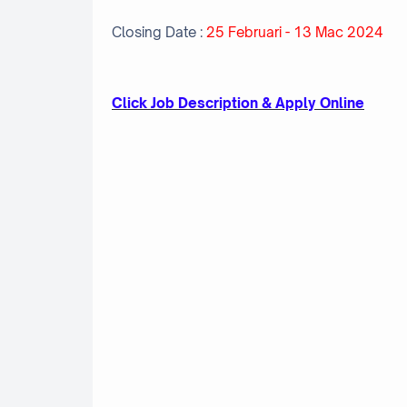
Closing Date :
25 Februari - 13 Mac 2024
Click Job Description & Apply Online