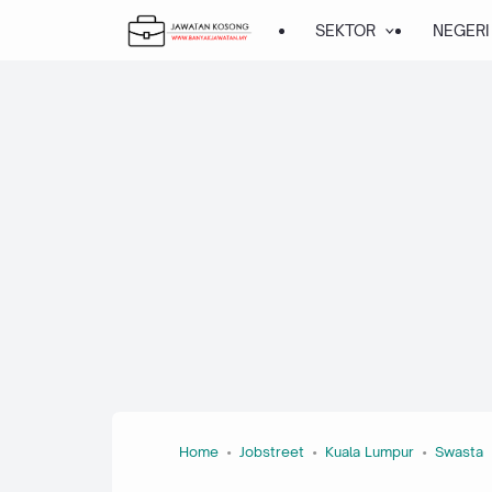
SEKTOR
NEGERI
Home
Jobstreet
Kuala Lumpur
Swasta