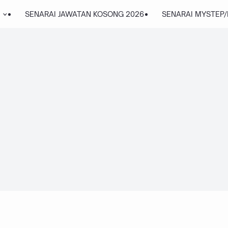
SENARAI JAWATAN KOSONG 2026
SENARAI MYSTEP