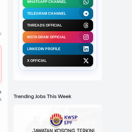
WHATSAPP CHANNEL
TELEGRAM CHANNEL
THREADS OFFICIAL
d
INSTAGRAM OFFICIAL
LINKEDIN PROFILE
X OFFICIAL
a
Trending Jobs This Week
h