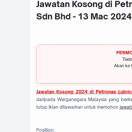
Jawatan Kosong di Petr
Sdn Bhd - 13 Mac 2024
PERMO
Tiada
Akan ke 
Jawatan Kosong 2024 di Petronas Lubric
daripada Warganegara Malaysia yang berke
tutup iklan ditawarkan untuk memohon
jawat
Position: