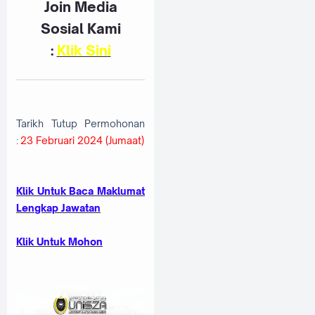
Join Media
Sosial Kami
:
Klik Sini
Tarikh Tutup Permohonan
:
23 Februari 2024 (Jumaat)
Klik Untuk Baca Maklumat
Lengkap Jawatan
Klik Untuk Mohon