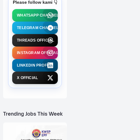
Please follow kami 👇
WHATSAPP CHANNEL
TELEGRAM CHANNEL
THREADS OFFICIAL
INSTAGRAM OFFICIAL
LINKEDIN PROFILE
X OFFICIAL
Trending Jobs This Week