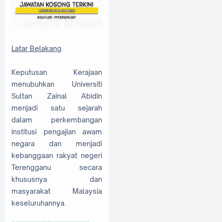
Latar Belakang
Keputusan Kerajaan
menubuhkan Universiti
Sultan Zainal Abidin
menjadi satu sejarah
dalam perkembangan
institusi pengajian awam
negara dan menjadi
kebanggaan rakyat negeri
Terengganu secara
khususnya dan
masyarakat Malaysia
keseluruhannya.