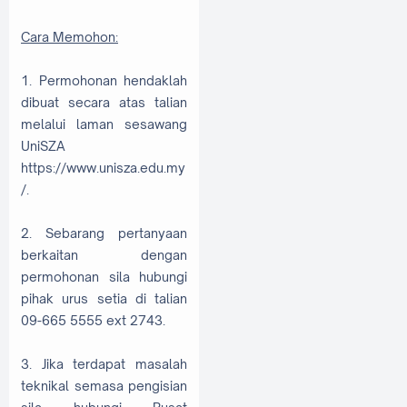
Cara Memohon:
1. Permohonan hendaklah
dibuat secara atas talian
melalui laman sesawang
UniSZA
https://www.unisza.edu.my
/.
2. Sebarang pertanyaan
berkaitan dengan
permohonan sila hubungi
pihak urus setia di talian
09-665 5555 ext 2743.
3. Jika terdapat masalah
teknikal semasa pengisian