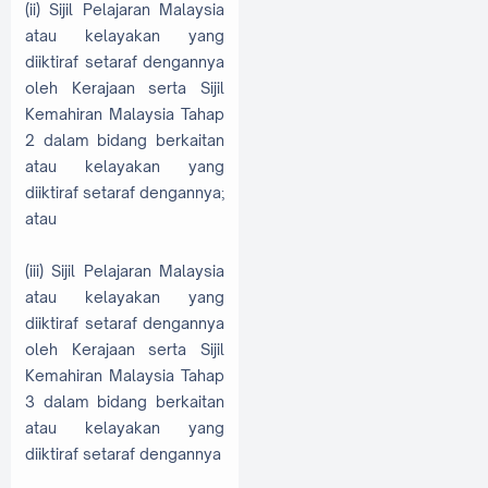
(ii) Sijil Pelajaran Malaysia
atau kelayakan yang
diiktiraf setaraf dengannya
oleh Kerajaan serta Sijil
Kemahiran Malaysia Tahap
2 dalam bidang berkaitan
atau kelayakan yang
diiktiraf setaraf dengannya;
atau
(iii) Sijil Pelajaran Malaysia
atau kelayakan yang
diiktiraf setaraf dengannya
oleh Kerajaan serta Sijil
Kemahiran Malaysia Tahap
3 dalam bidang berkaitan
atau kelayakan yang
diiktiraf setaraf dengannya