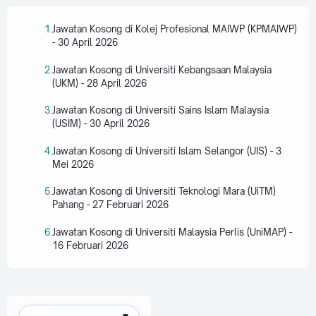
Jawatan Kosong di Kolej Profesional MAIWP (KPMAIWP)
- 30 April 2026
Jawatan Kosong di Universiti Kebangsaan Malaysia
(UKM) - 28 April 2026
Jawatan Kosong di Universiti Sains Islam Malaysia
(USIM) - 30 April 2026
Jawatan Kosong di Universiti Islam Selangor (UIS) - 3
Mei 2026
Jawatan Kosong di Universiti Teknologi Mara (UiTM)
Pahang - 27 Februari 2026
Jawatan Kosong di Universiti Malaysia Perlis (UniMAP) -
16 Februari 2026