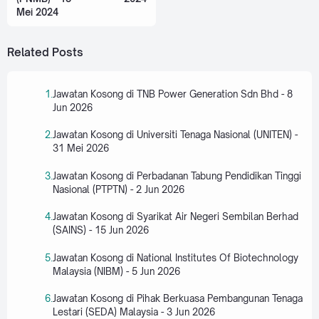
Mei 2024
Related Posts
Jawatan Kosong di TNB Power Generation Sdn Bhd - 8
Jun 2026
Jawatan Kosong di Universiti Tenaga Nasional (UNITEN) -
31 Mei 2026
Jawatan Kosong di Perbadanan Tabung Pendidikan Tinggi
Nasional (PTPTN) - 2 Jun 2026
Jawatan Kosong di Syarikat Air Negeri Sembilan Berhad
(SAINS) - 15 Jun 2026
Jawatan Kosong di National Institutes Of Biotechnology
Malaysia (NIBM) - 5 Jun 2026
Jawatan Kosong di Pihak Berkuasa Pembangunan Tenaga
Lestari (SEDA) Malaysia - 3 Jun 2026