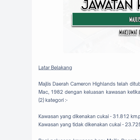
Latar Belakang
Majlis Daerah Cameron Highlands telah dit
Mac, 1982 dengan keluasan kawasan ketika
(2) kategori :-
Kawasan yang dikenakan cukai - 31.812 km.
Kawasan yang tidak dikenakan cukai - 23.72