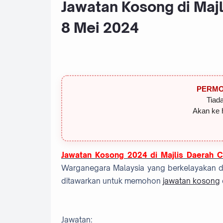
Jawatan Kosong di Maj
8 Mei 2024
PERMO
Tiada
Akan ke 
Jawatan Kosong 2024 di
Majlis Daerah 
Warganegara Malaysia yang berkelayakan dan
ditawarkan untuk memohon
jawatan kosong
Jawatan
: