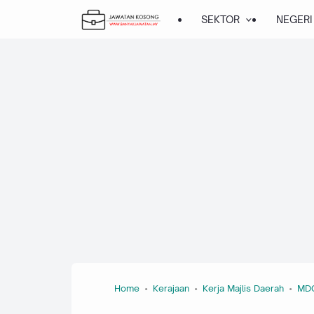
SEKTOR
NEGERI
Home
Kerajaan
Kerja Majlis Daerah
MD