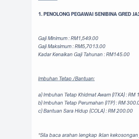
1. PENOLONG PEGAWAI SENIBINA GRED JA
Gaji Minimum :
RM1,549.00
Gaji Maksimum :
RM5,7013.00
Kadar Kenaikan Gaji Tahunan :
RM145.00
Imbuhan Tetap /Bantuan:
a) Imbuhan Tetap Khidmat Awam (ITKA) : RM 
b) Imbuhan Tetap Perumahan (ITP) : RM 300.
c) Bantuan Sara Hidup (COLA) : RM 200.00
*Sila baca arahan lengkap iklan kekosongan 