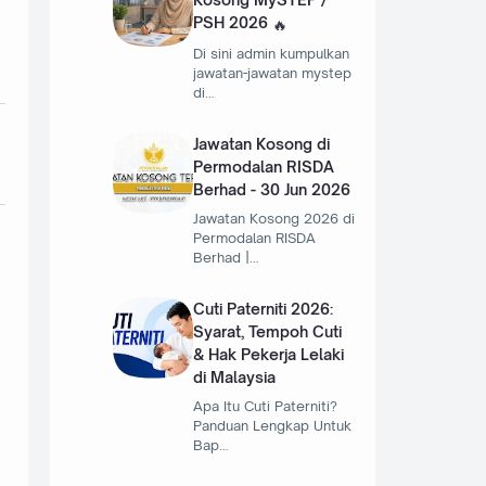
PSH 2026
Di sini admin kumpulkan
jawatan-jawatan mystep
di…
Jawatan Kosong di
Permodalan RISDA
Berhad - 30 Jun 2026
Jawatan Kosong 2026 di
Permodalan RISDA
Berhad |…
Cuti Paterniti 2026:
Syarat, Tempoh Cuti
& Hak Pekerja Lelaki
di Malaysia
Apa Itu Cuti Paterniti?
Panduan Lengkap Untuk
Bap…