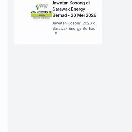
Jawatan Kosong di
Sarawak Energy
Berhad - 28 Mei 2026
Jawatan Kosong 2026 di
Sarawak Energy Berhad
| P…