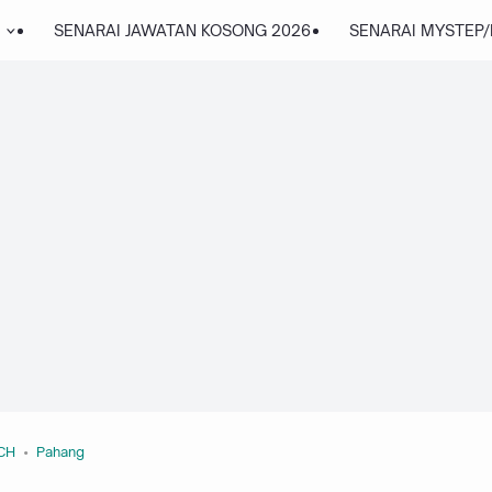
SENARAI JAWATAN KOSONG 2026
SENARAI MYSTEP
CH
Pahang