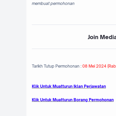
membuat permohonan
Join Media
Tarikh Tutup Permohonan :
08 Mei 2024 (Rab
Klik Untuk Muatturun Iklan Perjawatan
Klik Untuk Muatturun Borang Permohonan