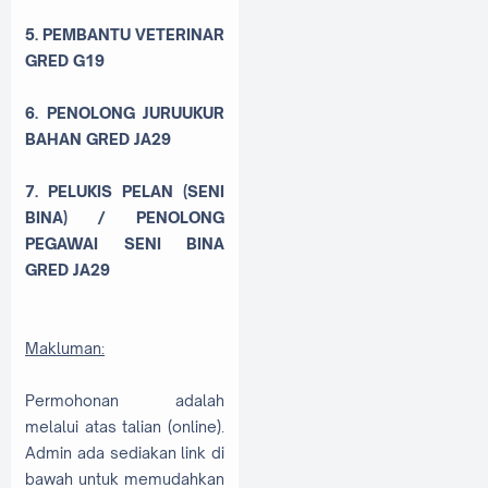
5. PEMBANTU VETERINAR
GRED G19
6. PENOLONG JURUUKUR
BAHAN GRED JA29
7. PELUKIS PELAN (SENI
BINA) / PENOLONG
PEGAWAI SENI BINA
GRED JA29
Makluman:
Permohonan adalah
melalui atas talian (online).
Admin ada sediakan link di
bawah untuk memudahkan