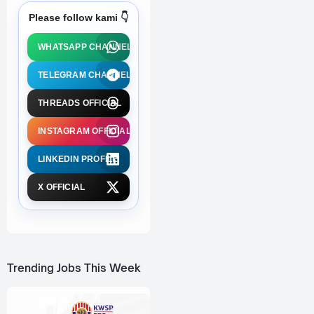
Please follow kami 👇
WHATSAPP CHANNEL
TELEGRAM CHANNEL
THREADS OFFICIAL
INSTAGRAM OFFICIAL
LINKEDIN PROFILE
X OFFICIAL
Trending Jobs This Week