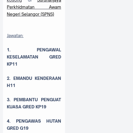
Perkhidmatan Awam
Negeri Selangor (SPNS)
Jawatan:
1. PENGAWAL
KESELAMATAN GRED
KP11
2. EMANDU KENDERAAN
H11
3. PEMBANTU PENGUAT
KUASA GRED KP19
4. PENGAWAS HUTAN
GRED G19