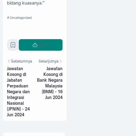
bidang kuasanya.”
Uncategorized
Share
Sebelumnya
Selanjutnya
Jawatan
Jawatan
Kosong di
Kosong di
Jabatan
Bank Negara
Perpaduan
Malaysia
Negara dan
(BNM) - 16
Integrasi
Jun 2024
Nasional
(JPNIN) - 24
Jun 2024