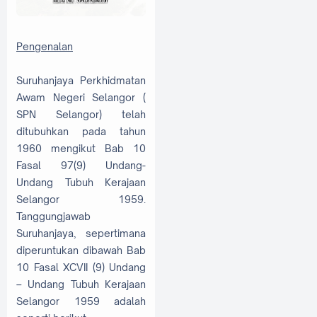
Pengenalan
Suruhanjaya Perkhidmatan
Awam Negeri Selangor (
SPN Selangor) telah
ditubuhkan pada tahun
1960 mengikut Bab 10
Fasal 97(9) Undang-
Undang Tubuh Kerajaan
Selangor 1959.
Tanggungjawab
Suruhanjaya, sepertimana
diperuntukan dibawah Bab
10 Fasal XCVII (9) Undang
– Undang Tubuh Kerajaan
Selangor 1959 adalah