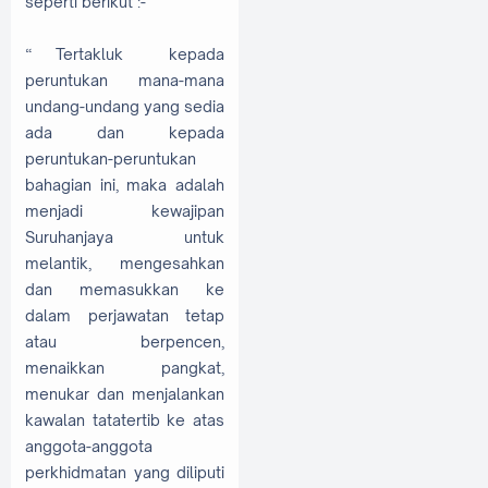
seperti berikut :-
“ Tertakluk kepada
peruntukan mana-mana
undang-undang yang sedia
ada dan kepada
peruntukan-peruntukan
bahagian ini, maka adalah
menjadi kewajipan
Suruhanjaya untuk
melantik, mengesahkan
dan memasukkan ke
dalam perjawatan tetap
atau berpencen,
menaikkan pangkat,
menukar dan menjalankan
kawalan tatatertib ke atas
anggota-anggota
perkhidmatan yang diliputi