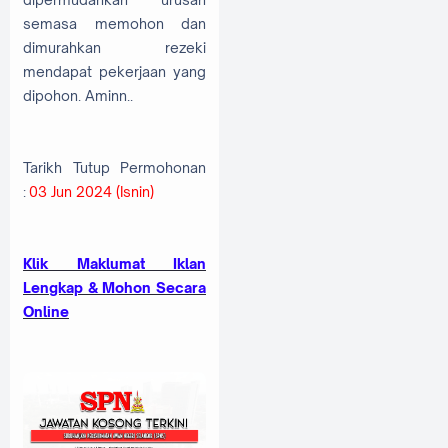
semasa memohon dan
dimurahkan rezeki
mendapat pekerjaan yang
dipohon. Aminn..
Tarikh Tutup Permohonan
:
03 Jun 2024 (Isnin)
Klik Maklumat Iklan
Lengkap & Mohon Secara
Online