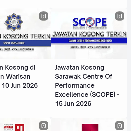
n Kosong di
Jawatan Kosong
n Warisan
Sarawak Centre Of
- 10 Jun 2026
Performance
Excellence (SCOPE) -
15 Jun 2026