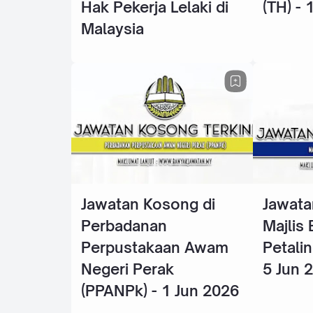
Hak Pekerja Lelaki di
(TH) - 
Malaysia
Jawatan Kosong di
Jawata
Perbadanan
Majlis
Perpustakaan Awam
Petalin
Negeri Perak
5 Jun 
(PPANPk) - 1 Jun 2026