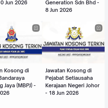
10 Jun 2026
Generation Sdn Bhd -
8 Jun 2026
n Kosong di
Jawatan Kosong di
 Bandaraya
Pejabat Setiausaha
g Jaya (MBPJ) -
Kerajaan Negeri Johor
2026
- 18 Jun 2026