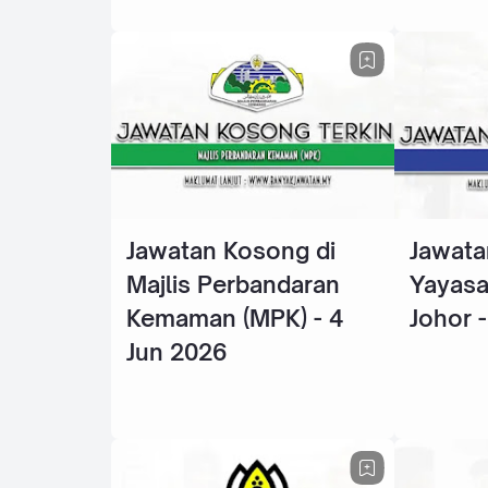
Jawatan Kosong di
Jawata
Majlis Perbandaran
Yayasa
Kemaman (MPK) - 4
Johor 
Jun 2026