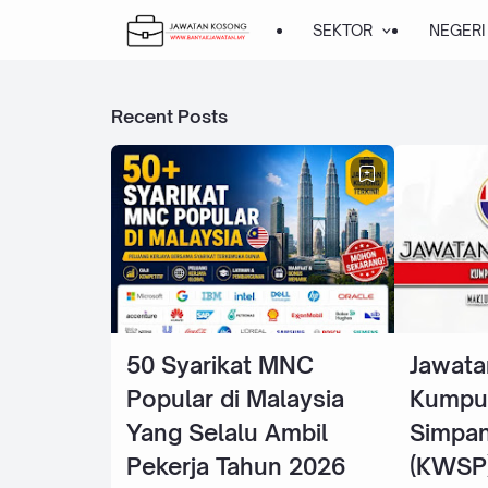
SEKTOR
NEGERI
Recent Posts
50 Syarikat MNC
Jawata
Popular di Malaysia
Kumpu
Yang Selalu Ambil
Simpan
Pekerja Tahun 2026
(KWSP)