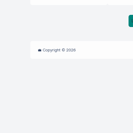
💼 Copyright ©
2026