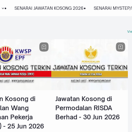
SENARAI JAWATAN KOSONG 2026
SENARAI MYSTEP
Vie
n Kosong di
Jawatan Kosong di
lan Wang
Permodalan RISDA
an Pekerja
Berhad - 30 Jun 2026
 - 25 Jun 2026